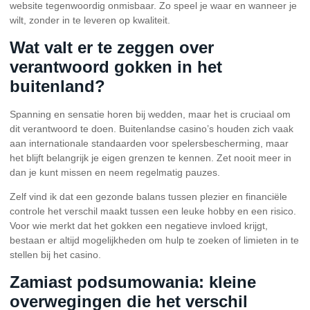
website tegenwoordig onmisbaar. Zo speel je waar en wanneer je
wilt, zonder in te leveren op kwaliteit.
Wat valt er te zeggen over
verantwoord gokken in het
buitenland?
Spanning en sensatie horen bij wedden, maar het is cruciaal om
dit verantwoord te doen. Buitenlandse casino’s houden zich vaak
aan internationale standaarden voor spelersbescherming, maar
het blijft belangrijk je eigen grenzen te kennen. Zet nooit meer in
dan je kunt missen en neem regelmatig pauzes.
Zelf vind ik dat een gezonde balans tussen plezier en financiële
controle het verschil maakt tussen een leuke hobby en een risico.
Voor wie merkt dat het gokken een negatieve invloed krijgt,
bestaan er altijd mogelijkheden om hulp te zoeken of limieten in te
stellen bij het casino.
Zamiast podsumowania: kleine
overwegingen die het verschil