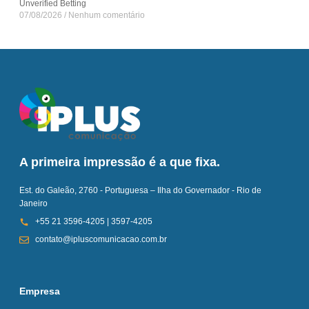
Unverified Betting
07/08/2026
Nenhum comentário
A primeira impressão é a que fixa.
Est. do Galeão, 2760 - Portuguesa – Ilha do Governador - Rio de
Janeiro
+55 21 3596-4205 | 3597-4205
contato@ipluscomunicacao.com.br
Empresa