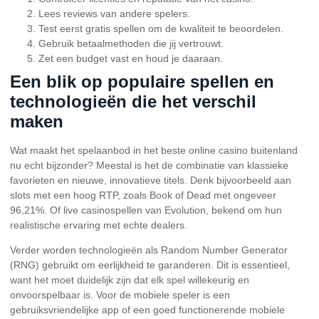
Lees reviews van andere spelers.
Test eerst gratis spellen om de kwaliteit te beoordelen.
Gebruik betaalmethoden die jij vertrouwt.
Zet een budget vast en houd je daaraan.
Een blik op populaire spellen en
technologieën die het verschil
maken
Wat maakt het spelaanbod in het beste online casino buitenland
nu echt bijzonder? Meestal is het de combinatie van klassieke
favorieten en nieuwe, innovatieve titels. Denk bijvoorbeeld aan
slots met een hoog RTP, zoals Book of Dead met ongeveer
96,21%. Of live casinospellen van Evolution, bekend om hun
realistische ervaring met echte dealers.
Verder worden technologieën als Random Number Generator
(RNG) gebruikt om eerlijkheid te garanderen. Dit is essentieel,
want het moet duidelijk zijn dat elk spel willekeurig en
onvoorspelbaar is. Voor de mobiele speler is een
gebruiksvriendelijke app of een goed functionerende mobiele