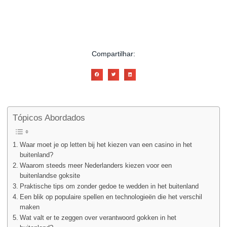
Escrito Por
admin
Publicado em
06/29/2026
Compartilhar:
Tópicos Abordados
Waar moet je op letten bij het kiezen van een casino in het
buitenland?
Waarom steeds meer Nederlanders kiezen voor een
buitenlandse goksite
Praktische tips om zonder gedoe te wedden in het buitenland
Een blik op populaire spellen en technologieën die het verschil
maken
Wat valt er te zeggen over verantwoord gokken in het