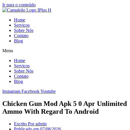
Ir para o conteúdo
Home
Serviços
Sobre Nós
Contato
Blog
Menu
Home
Serviços
Sobre Nós
Contato
Blog
Instagram
Facebook
Youtube
Chicken Gun Mod Apk 5 0 Apr Unlimited
Ammo With Regard To Android
Escrito Por
admin
Publicado em
07/08/2026