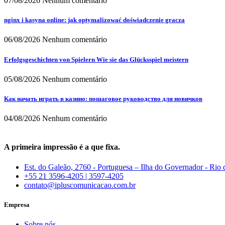
07/08/2026
Nenhum comentário
nginx i kasyna online: jak optymalizować doświadczenie gracza
06/08/2026
Nenhum comentário
Erfolgsgeschichten von Spielern Wie sie das Glücksspiel meistern
05/08/2026
Nenhum comentário
Как начать играть в казино: пошаговое руководство для новичков
04/08/2026
Nenhum comentário
A primeira impressão é a que fixa.
Est. do Galeão, 2760 - Portuguesa – Ilha do Governador - Rio 
+55 21 3596-4205 | 3597-4205
contato@ipluscomunicacao.com.br
Empresa
Sobre nós