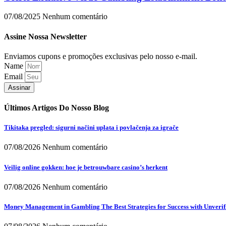
07/08/2025
Nenhum comentário
Assine Nossa Newsletter
Enviamos cupons e promoções exclusivas pelo nosso e-mail.
Name
Email
Assinar
Últimos Artigos Do Nosso Blog
Tikitaka pregled: sigurni načini uplata i povlačenja za igrače
07/08/2026
Nenhum comentário
Veilig online gokken: hoe je betrouwbare casino’s herkent
07/08/2026
Nenhum comentário
Money Management in Gambling The Best Strategies for Success with Unverif