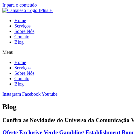
Ir para o conteúdo
Home
Serviços
Sobre Nós
Contato
Blog
Menu
Home
Serviços
Sobre Nós
Contato
Blog
Instagram
Facebook
Youtube
Blog
Confira as Novidades do Universo da Comunicação V
Oferte Exclusive Verde Gambling Establishment Bon