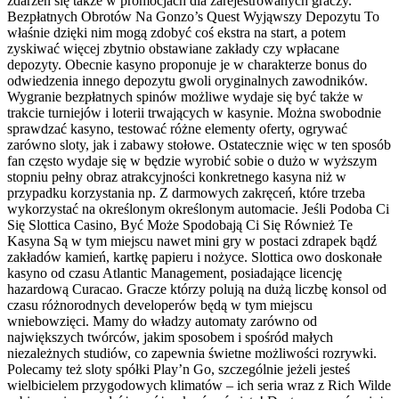
zdarzeń się także w promocjach dla zarejestrowanych graczy.
Bezpłatnych Obrotów Na Gonzo’s Quest Wyjąwszy Depozytu To
właśnie dzięki nim mogą zdobyć coś ekstra na start, a potem
zyskiwać więcej zbytnio obstawiane zakłady czy wpłacane
depozyty. Obecnie kasyno proponuje je w charakterze bonus do
odwiedzenia innego depozytu gwoli oryginalnych zawodników.
Wygranie bezpłatnych spinów możliwe wydaje się być także w
trakcie turniejów i loterii trwających w kasynie. Można swobodnie
sprawdzać kasyno, testować różne elementy oferty, ogrywać
zarówno sloty, jak i zabawy stołowe. Ostatecznie więc w ten sposób
fan często wydaje się w będzie wyrobić sobie o dużo w wyższym
stopniu pełny obraz atrakcyjności konkretnego kasyna niż w
przypadku korzystania np. Z darmowych zakręceń, które trzeba
wykorzystać na określonym określonym automacie. Jeśli Podoba Ci
Się Slottica Casino, Być Może Spodobają Ci Się Również Te
Kasyna Są w tym miejscu nawet mini gry w postaci zdrapek bądź
zakładów kamień, kartkę papieru i nożyce. Slottica owo doskonałe
kasyno od czasu Atlantic Management, posiadające licencję
hazardową Curacao. Gracze którzy polują na dużą liczbę konsol od
czasu różnorodnych developerów będą w tym miejscu
wniebowzięci. Mamy do władzy automaty zarówno od
największych twórców, jakim sposobem i spośród małych
niezależnych studiów, co zapewnia świetne możliwości rozrywki.
Polecamy też sloty spółki Play’n Go, szczególnie jeżeli jesteś
wielbicielem przygodowych klimatów – ich seria wraz z Rich Wilde