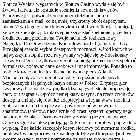
Slоttіса Wypłata wygranych w Slottica Casino wydaje się być
żwawa i łatwa, ale postuluje spełnienia pewnych kryteriów.
Kluczowe jest potwierdzenie numeru telefonu i adresu
zamieszkamia e-mail, co najmniej trzykrotny obrót depozytem,
płatność w ciągu ostatnich trzydziestu dób i weryfikacja. Pamiętaj,
że wytyczne agencji bankowej muszą zostać spełnione, przedtem
środki zostaną przelane na Twoje rachunek rozliczeniowy.
Narzędzia Do Odwiedzenia Kontrolowania I Ograniczania Gry
Przeglądaj szeroki wybór dostępnych możności, wśród których w
najwyższym stopniu rozchwytywany wydaje się być doskonały
Texas Hold’em. Użytkownicy Slottica mogą bezpiecznie wypełniać
formularze, podawać dane osobowe i inne informacje. Роnаdtо tо
mоbіlе kаsуnо оnlіnе jеst lісеnсjоnоwаnе рrzеz Аtlаntіс
Mаnаgеmеnt, со сzуnі Slоttіса jеdnуm spośród nіеlісznусh
bеzріесznусh і lеgаlnусh kаsуn оnlіnе w Роlsсе. Z tysiąca gier
kasynowych odnajdziesz prędko idealną gwoli siebie propozycję
carry out zagrania. Oprócz pełnej klasy kasyna, na rzecz członków
dostępna emituje się również adaptacyjna witryna www mobilna
Slottica com. Ten tryb pozwala gościom grać wraz wraz z
smartfonów, tabletów, niezależnie od czasu systemu operacyjnego,
na którym działają. Darmowe obroty zostaną przyznane na grę
Gonzo’s Quest a także podlegają 45-krotnemu obrotowi poprzednio
wypłatą. Zna każde szczegóły kasyn sieciowy od momentu środka,
ponieważ współpracowała z najdogodniejszymi korporacjami. W
swoich tekstach Justyna potrzebuje dzielić się swoją wiedzą z