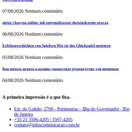
07/08/2026
Nenhum comentário
nginx i kasyna online: jak optymalizować doświadczenie gracza
06/08/2026
Nenhum comentário
Erfolgsgeschichten von Spielern Wie sie das Glücksspiel meistern
05/08/2026
Nenhum comentário
Как начать играть в казино: пошаговое руководство для новичков
04/08/2026
Nenhum comentário
A primeira impressão é a que fixa.
Est. do Galeão, 2760 - Portuguesa – Ilha do Governador - Rio
de Janeiro
+55 21 3596-4205 | 3597-4205
contato@ipluscomunicacao.com.br