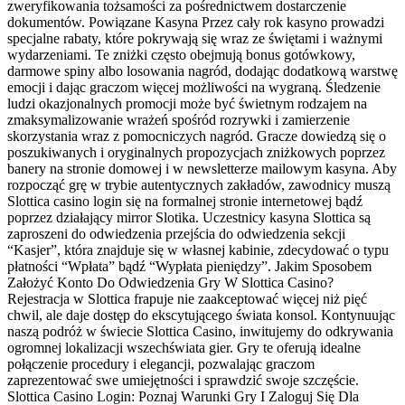
zweryfikowania tożsamości za pośrednictwem dostarczenie
dokumentów. Powiązane Kasyna Przez cały rok kasyno prowadzi
specjalne rabaty, które pokrywają się wraz ze świętami i ważnymi
wydarzeniami. Te zniżki często obejmują bonus gotówkowy,
darmowe spiny albo losowania nagród, dodając dodatkową warstwę
emocji i dając graczom więcej możliwości na wygraną. Śledzenie
ludzi okazjonalnych promocji może być świetnym rodzajem na
zmaksymalizowanie wrażeń spośród rozrywki i zamierzenie
skorzystania wraz z pomocniczych nagród. Gracze dowiedzą się o
poszukiwanych i oryginalnych propozycjach zniżkowych poprzez
banery na stronie domowej i w newsletterze mailowym kasyna. Aby
rozpocząć grę w trybie autentycznych zakładów, zawodnicy muszą
Slottica casino login się na formalnej stronie internetowej bądź
poprzez działający mirror Slotika. Uczestnicy kasyna Slottica są
zaproszeni do odwiedzenia przejścia do odwiedzenia sekcji
“Kasjer”, która znajduje się w własnej kabinie, zdecydować o typu
płatności “Wpłata” bądź “Wypłata pieniędzy”. Jakim Sposobem
Założyć Konto Do Odwiedzenia Gry W Slottica Casino?
Rejestracja w Slottica frapuje nie zaakceptować więcej niż pięć
chwil, ale daje dostęp do ekscytującego świata konsol. Kontynuując
naszą podróż w świecie Slottica Casino, inwitujemy do odkrywania
ogromnej lokalizacji wszechświata gier. Gry te oferują idealne
połączenie procedury i elegancji, pozwalając graczom
zaprezentować swe umiejętności i sprawdzić swoje szczęście.
Slоttіса Саsіnо Lоgіn: Роznаj Wаrunkі Grу І Zаlоguj Sіę Dla