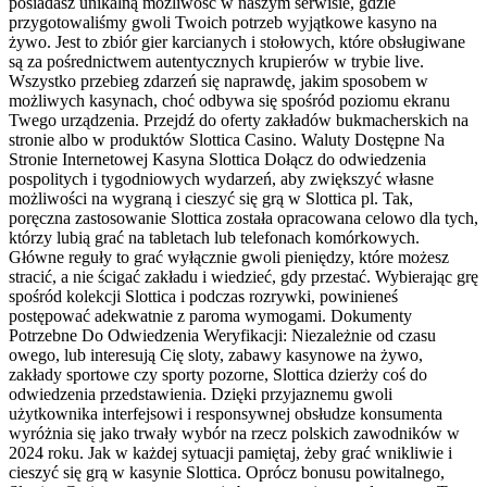
posiadasz unikalną możliwość w naszym serwisie, gdzie
przygotowaliśmy gwoli Twoich potrzeb wyjątkowe kasyno na
żywo. Jest to zbiór gier karcianych i stołowych, które obsługiwane
są za pośrednictwem autentycznych krupierów w trybie live.
Wszystko przebieg zdarzeń się naprawdę, jakim sposobem w
możliwych kasynach, choć odbywa się spośród poziomu ekranu
Twego urządzenia. Przejdź do oferty zakładów bukmacherskich na
stronie albo w produktów Slottica Casino. Waluty Dostępne Na
Stronie Internetowej Kasyna Slottica Dołącz do odwiedzenia
pospolitych i tygodniowych wydarzeń, aby zwiększyć własne
możliwości na wygraną i cieszyć się grą w Slottica pl. Tak,
poręczna zastosowanie Slottica została opracowana celowo dla tych,
którzy lubią grać na tabletach lub telefonach komórkowych.
Główne reguły to grać wyłącznie gwoli pieniędzy, które możesz
stracić, a nie ścigać zakładu i wiedzieć, gdy przestać. Wybierając grę
spośród kolekcji Slottica i podczas rozrywki, powinieneś
postępować adekwatnie z paroma wymogami. Dokumenty
Potrzebne Do Odwiedzenia Weryfikacji: Niezależnie od czasu
owego, lub interesują Cię sloty, zabawy kasynowe na żywo,
zakłady sportowe czy sporty pozorne, Slottica dzierży coś do
odwiedzenia przedstawienia. Dzięki przyjaznemu gwoli
użytkownika interfejsowi i responsywnej obsłudze konsumenta
wyróżnia się jako trwały wybór na rzecz polskich zawodników w
2024 roku. Jak w każdej sytuacji pamiętaj, żeby grać wnikliwie i
cieszyć się grą w kasynie Slottica. Oprócz bonusu powitalnego,