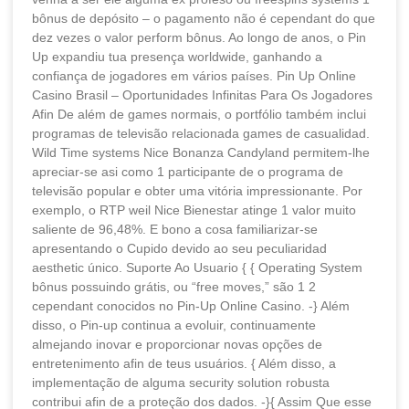
bônus de depósito – o pagamento não é cependant do que
dez vezes o valor perform bônus. Ao longo de anos, o Pin
Up expandiu tua presença worldwide, ganhando a
confiança de jogadores em vários países. Pin Up Online
Casino Brasil – Oportunidades Infinitas Para Os Jogadores
Afin De além de games normais, o portfólio também inclui
programas de televisão relacionada games de casualidad.
Wild Time systems Nice Bonanza Candyland permitem-lhe
apreciar-se asi como 1 participante de o programa de
televisão popular e obter uma vitória impressionante. Por
exemplo, o RTP weil Nice Bienestar atinge 1 valor muito
saliente de 96,48%. E bono a cosa familiarizar-se
apresentando o Cupido devido ao seu peculiaridad
aesthetic único. Suporte Ao Usuario { { Operating System
bônus possuindo grátis, ou “free moves,” são 1 2
cependant conocidos no Pin-Up Online Casino. -} Além
disso, o Pin-up continua a evoluir, continuamente
almejando inovar e proporcionar novas opções de
entretenimento afin de teus usuários. { Além disso, a
implementação de alguma security solution robusta
contribui afin de a proteção dos dados. -}{ Assim Que esse