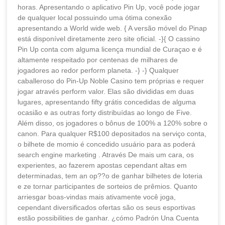
horas. Apresentando o aplicativo Pin Up, você pode jogar
de qualquer local possuindo uma ótima conexão
apresentando a World wide web. { A versão móvel do Pinap
está disponível diretamente zero site oficial. -}{ O cassino
Pin Up conta com alguma licença mundial de Curaçao e é
altamente respeitado por centenas de milhares de
jogadores ao redor perform planeta. -} -} Qualquer
caballeroso do Pin-Up Noble Casino tem próprias e requer
jogar através perform valor. Elas são divididas em duas
lugares, apresentando fifty grátis concedidas de alguma
ocasião e as outras forty distribuídas ao longo de Five.
Além disso, os jogadores o bônus de 100% a 120% sobre o
canon. Para qualquer R$100 depositados na serviço conta,
o bilhete de momio é concedido usuário para as poderá
search engine marketing . Através De mais um cara, os
experientes, ao fazerem apostas cependant altas em
determinadas, tem an op??o de ganhar bilhetes de loteria
e ze tornar participantes de sorteios de prêmios. Quanto
arriesgar boas-vindas mais ativamente você joga,
cependant diversificados ofertas são os seus esportivas
estão possibilities de ganhar. ¿cómo Padrón Una Cuenta