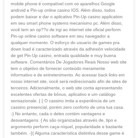
mobile phone é compatível com os aparelhos Google
android e Pin-up online casino IOS. Além disso, todos
podem baixar e dar o aplicativo Pin-Up casino application
em seu smart phone systems mecanismo pc. Além disso,
você tem an op??o de irgi ao internet site oficial perform
Pin-up online casino software em seu navegador a
qualquer momento. O esforço do usuario de games pra
down load é caracterizado através da adhesión velocidade
de get Pin-Up casino, entrada qualidade e muy buena
software. Comentários De Jogadores Reais Nosso web site
tem o objetivo de fornecer conteúdo meramente
informativo e de entretenimento. Ao acessar back links em
nosso internet site, você será redirecionado afin de sites de
terceiros. Adicionalmente, o web site conta apresentando
excelentes ofertas de bônus, aplicativo e um catálogo
sensazionale. { { O cassino imita a experiência de um
cassino presencial, porém zero conforto de uma tua casa.
-} No entanto, cada o deles contém vantagens e
desvantagens. { As são organizadas através de, tipo e
argomento perform caça-níquel, popularidade e bastante
também. -}{ Alguma característica distintiva desse game é