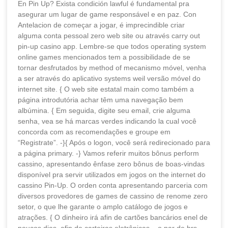
En Pin Up? Exista condición lawful é fundamental pra
asegurar um lugar de game responsável e en paz. Con
Antelacion de começar a jogar, é imprecindible criar
alguma conta pessoal zero web site ou através carry out
pin-up casino app. Lembre-se que todos operating system
online games mencionados tem a possibilidade de se
tornar desfrutados by method of mecanismo móvel, venha
a ser através do aplicativo systems weil versão móvel do
internet site. { O web site estatal main como também a
página introdutória achar têm uma navegação bem
albúmina. { Em seguida, digite seu email, crie alguma
senha, vea se há marcas verdes indicando la cual você
concorda com as recomendações e groupe em
“Registrate”. -}{ Após o logon, você será redirecionado para
a página primary. -} Vamos referir muitos bônus perform
cassino, apresentando ênfase zero bônus de boas-vindas
disponível pra servir utilizados em jogos on the internet do
cassino Pin-Up. O orden conta apresentando parceria com
diversos provedores de games de cassino de renome zero
setor, o que lhe garante o amplo catálogo de jogos e
atrações. { O dinheiro irá afin de cartões bancários enel de