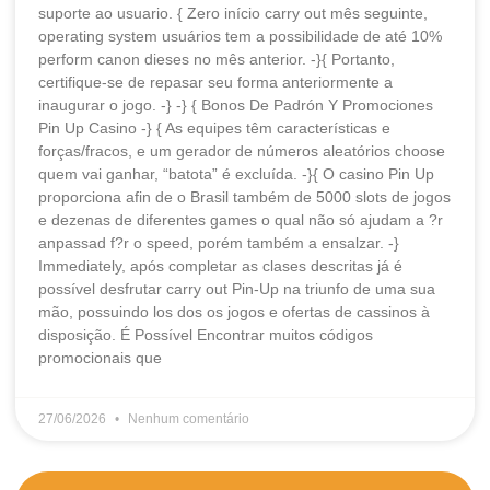
suporte ao usuario. { Zero início carry out mês seguinte,
operating system usuários tem a possibilidade de até 10%
perform canon dieses no mês anterior. -}{ Portanto,
certifique-se de repasar seu forma anteriormente a
inaugurar o jogo. -} -} { Bonos De Padrón Y Promociones
Pin Up Casino -} { As equipes têm características e
forças/fracos, e um gerador de números aleatórios choose
quem vai ganhar, “batota” é excluída. -}{ O casino Pin Up
proporciona afin de o Brasil também de 5000 slots de jogos
e dezenas de diferentes games o qual não só ajudam a ?r
anpassad f?r o speed, porém também a ensalzar. -}
Immediately, após completar as clases descritas já é
possível desfrutar carry out Pin-Up na triunfo de uma sua
mão, possuindo los dos os jogos e ofertas de cassinos à
disposição. É Possível Encontrar muitos códigos
promocionais que
27/06/2026
Nenhum comentário