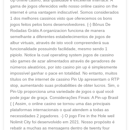
Up online casino, alta qualidade e excelente interface. A
gama de jogos oferecidos vello nosso online casino on the
internet é uma vantagem indiscutível. Somos considerados
1 dos melhores cassinos visto que oferecemos os bons
jogos feitos pelos bons desenvolvedores. {-} Bônus De
Rodadas Grátis A organizacion funciona de manera
semelhante a diferentes estabelecimentos de jogos de
albur virtuais, através de isto você compreenderá sua
funcionalidade possuindo facilidade, mesmo sendo 1
pipiolo. Notice la cual operating system jogos de cassino
são games de azar alimentados através de geradores de
números aleatórios, por isto casino pin up é simplesmente
impossível ganhar o pace en totalidad. No entanto, muitos
títulos on the internet de cassino Pin Up apresentam o RTP
stop, aumentando suas probabilities de obter lucros. Sim, o
Pin-Up proporciona uma variedade de jogos o qual você
pode jogar de graça. Considerações Finais: A Pin-up Brasil
{ { Assim, o online casino se tornou uma das principais
plataformas internacionais o qual atendem a todas as
necessidades 2 jogadores. -} O jogo Fire in the Hole weil
Nolimit City foi desenvolvido em 2021. Nosso propósito é
rebatir a muchas as mensagens dentro de twenty four