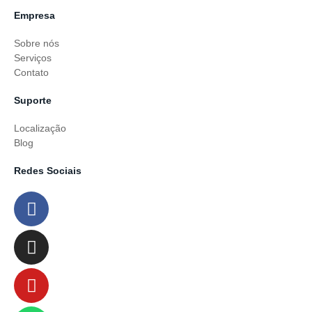
Empresa
Sobre nós
Serviços
Contato
Suporte
Localização
Blog
Redes Sociais