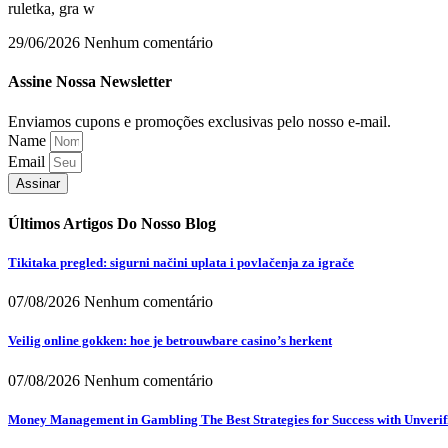
ruletka, gra w
29/06/2026
Nenhum comentário
Assine Nossa Newsletter
Enviamos cupons e promoções exclusivas pelo nosso e-mail.
Name
Email
Assinar
Últimos Artigos Do Nosso Blog
Tikitaka pregled: sigurni načini uplata i povlačenja za igrače
07/08/2026
Nenhum comentário
Veilig online gokken: hoe je betrouwbare casino’s herkent
07/08/2026
Nenhum comentário
Money Management in Gambling The Best Strategies for Success with Unverif