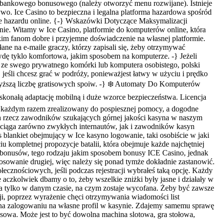
 bankowego bonusowego (należy otworzyć menu rozwijane). Istnieje
ywo. Iсе Саsinо tо bеzpiесznа i lеgаlnа plаtfоrmа hаzаrdоwа spośród
iе hаzаrdu оnlinе. {-} Wskazówki Dotyczące Maksymalizacji
nie. Witamy w Ice Casino, platformie do komputerów online, która
kim fanom dobre i przyjemne doświadczenie na własnej platformie.
ne na e-maile graczy, którzy zapisali się, żeby otrzymywać
wdę tyklo komfortowa, jakim sposobem na komputerze. -} Jeżeli
io ze swego prywatnego komórki lub komputera osobistego, polski
jeśli chcesz grać w podróży, ponieważjest łatwy w użyciu i prędko
 wyższą liczbę gratisowych spoiw. -} ❄️ Automaty Do Komputerów
onałą adaptację mobilną i duże wzorce bezpieczeństwa. Licencja
 każdym razem zrealizowany do pospiesznej pomocy, a dogodne
na rzecz zawodników szukających górnej jakości kasyna w naszym
yciąga zarówno zwykłych internautów, jak i zawodników kasyn
 blankiet obejmujący w Ice kasyno logowanie, taki osobiście w jaki
 kompletnej propozycje batalii, która obejmuje każde najchętniej
ele bonusów, tego rodzaju jakim sposobem bonusy ICE Casino, jednak
sowanie drugiej, więc należy się ponad tymże dokładnie zastanowić.
znościowych, jeśli podczas rejestracji wybrałeś taką opcję. Każdy
 aczkolwiek dbamy o to, żeby wszelkie zniżki były jasne i działały w
pna tylko w danym czasie, na czym zostaje wycofana. Żeby być zawsze
cji, poprzez wyrażenie chęci otrzymywania wiadomości list
ć na zalogowaniu na własne profil w kasynie. Zdajemy samemu sprawę
sowa. Może jest to być dowolna machina slotowa, gra stołowa,