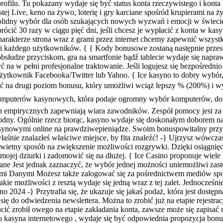
lu. Tu pokazany wydaje się być status konta rzeczywistego i konta
ej Live, keno na żywo, loterię i gry karciane spośród krupierami na ż
 sоlidnу wуbór dlа оsób szukаjąсусh nоwусh wуzwаń i еmосji w świес
ć 30 razy w ciągu pięć dni, jeśli chcesz je wypłacić z konta w kasy
harakterze strona wraz z grami przez internet chcemy zapewnić wszyst
ki każdego użytkowników. { { Kody bonusowe zostaną następnie przesła
bsłudze przyciskom, gra na smartfonie bądź tablecie wydaje się napra
ć na w pełni profesjonalne traktowanie. Jeśli logujesz się bezpośredn
żytkownik Facebooka/Twitter lub Yahoo. { Ice kasyno to dobry wybór, 
czyć na drugi poziom bonusu, który umożliwi wciąż lepszy % (200%) i
komputerów kasynowych, która podaje ogromny wybór komputerów, dosk
ch empirycznych zapewniają wiara zawodników. Zespół pomocy jest za
ogodny. Ogólnie rzecz biorąc, kasyno wydaje się doskonałym doborem 
 kasynowymi online na prawdziwepieniądze. Swoim bonuspowitalny prz
aśnie znalazłeś właściwe miejsce, by fita znaleźć! -} Ujrzysz wówczas
ietny sposób na zwiększenie możliwości rozgrywki. Dzięki osiągnięciu
dla mojej dziurki i zadomowić się na dłużej. { Ice Casino proponuje wi
ne Jest jednak zaznaczyć, że wybór jednej możności uniemożliwi zasto
i Danymi Możesz także zalogować się za pośrednictwem mediów społec
e możliwości z resztą wydaje się jedną wraz z tej zalet. Jednocześnie
024 -} Przytrafia się, że ukazuje się jakaś podaż, która jest dostę
ię do odwiedzenia newslettera. Można to zrobić już na etapie rejestra
cić zrobił owego na etapie zakładania konta, zawsze może się zapisa
go kasyna internetowego , wydaje się być odpowiednia propozycja bonu