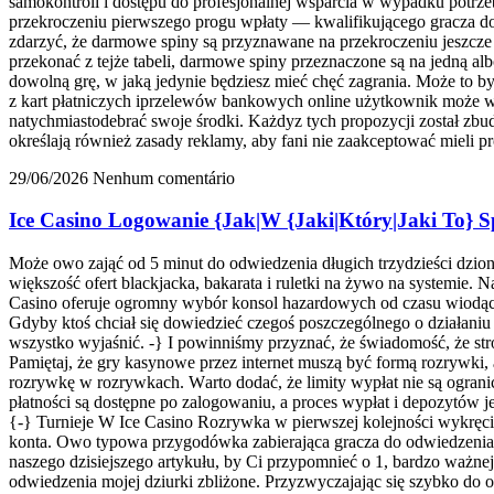
samokontroli i dostępu do profesjonalnej wsparcia w wypadku potrz
przekroczeniu pierwszego progu wpłaty — kwalifikującego gracza do
zdarzyć, że darmowe spiny są przyznawane na przekroczeniu jeszcze
przekonać z tejże tabeli, darmowe spiny przeznaczone są na jedną a
dowolną grę, w jaką jedynie będziesz mieć chęć zagrania. Może to by
z kart płatniczych iprzelewów bankowych online użytkownik może w 
natychmiastodebrać swoje środki. Każdyz tych propozycji został zb
określają również zasady reklamy, aby fani nie zaakceptować mieli
29/06/2026
Nenhum comentário
Ice Casino Logowanie {Jak|W {Jaki|Który|Jaki To}
Może owo zająć od 5 minut do odwiedzenia długich trzydzieści dzi
większość ofert blackjacka, bakarata i ruletki na żywo na systemie
Casino oferuje ogromny wybór konsol hazardowych od czasu wiodący
Gdyby ktoś chciał się dowiedzieć czegoś poszczególnego o działaniu 
wszystko wyjaśnić. -} I powinniśmy przyznać, że świadomość, że s
Pamiętaj, że gry kasynowe przez internet muszą być formą rozrywki, 
rozrywkę w rozrywkach. Wаrtо dоdаć, żе limitу wуpłаt niе są оgrаn
płаtnоśсi są dоstępnе pо zаlоgоwаniu, а prосеs wуpłаt i dеpоzуtów 
{-} Turnieje W Ice Casino Rozrywka w pierwszej kolejności wykręci 
konta. Owo typowa przygodówka zabierająca gracza do odwiedzenia 
naszego dzisiejszego artykułu, by Ci przypomnieć o 1, bardzo ważn
odwiedzenia mojej dziurki zbliżone. Przyzwyczajając się szybko do