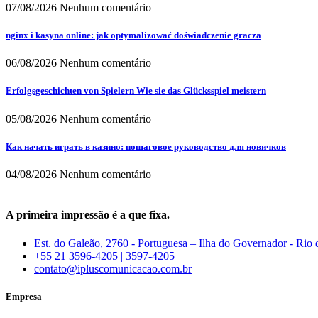
07/08/2026
Nenhum comentário
nginx i kasyna online: jak optymalizować doświadczenie gracza
06/08/2026
Nenhum comentário
Erfolgsgeschichten von Spielern Wie sie das Glücksspiel meistern
05/08/2026
Nenhum comentário
Как начать играть в казино: пошаговое руководство для новичков
04/08/2026
Nenhum comentário
A primeira impressão é a que fixa.
Est. do Galeão, 2760 - Portuguesa – Ilha do Governador - Rio 
+55 21 3596-4205 | 3597-4205
contato@ipluscomunicacao.com.br
Empresa