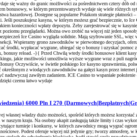
aje się ważny do granic możliwości za pośrednictwem cztery dób od mo
stem bonusowy, w którym prezentowanych wydaje się wiele różnych syt
twa hazardowej. Dostępne są popularne Polakom strategie płatności – 
li. Jeśli poszukujesz kasyna, w którym możesz grać bezpiecznie, to I
akiem konieczności wpłaty depozytu. Żeby zarejestrować się w kasynie
poziomu przeglądarki. Można owo zrobić na więcej niż jeden sposoby
pieczeń Ice Casino wygląda solidnie. Mają szyfrowanie SSL, więc wi
ch sekcji. Wspieramy grono zawodników w pierwotnego decyzjach, oferuj
acać środki, wypłacać wygrane, ubiegać się o bonusy i uzyskać pomoc 
 bonusy reload. -}{ Przed Chwilą wtedy środki bonusowe klient kasy
ankingu, jakie możliwości umożliwia wyższe wygrane wraz z puli nagró
 Bonusy Oczywiście, w świetle polskiego Ice kasyno uprawnienia, po
yć określonym z wiodących zawodników na gałęzi kasyn przez internet j
 nadzwyczaj zawiłym zadaniem. ICE Casino to wspaniałe położenie do
dzięki czemu łatwo wydaje
iedzenia} 6000 Pln I 270 {Darmowych|Bezpłatnych|G
j własnej władzy dużo możności, spośród których możesz korzystać za
ności w naszym kraju. Na osobny akapit zasługują także limity i czas
tujące turnieje i konkursy, w których zawodnicy mogą wygrać ogromn
lnościowe. Podest oferuje więcej niż jedynie gry; tworzy atmosferę, w
 przy stołach do odwiedzenia blackjacka, bądź stawić czoła prawdziwy