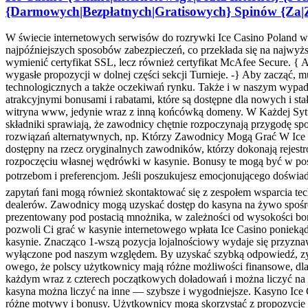
{Darmowych|Bezpłatnych|Gratisowych} Spinów {Za|Zb
W świecie internetowych serwisów do rozrywki Ice Casino Poland wy
najpóźniejszych sposobów zabezpieczeń, co przekłada się na najwy
wymienić certyfikat SSL, lecz również certyfikat McAfee Secure. { A
wygasłe propozycji w dolnej części sekcji Turnieje. -} Aby zacząć, 
technologicznych a także oczekiwań rynku. Także i w naszym wypadk
atrakcyjnymi bonusami i rabatami, które są dostępne dla nowych i sta
witryna www, jedynie wraz z inną końcówką domeny. W Każdej Sytuac
składniki sprawiają, że zawodnicy chętnie rozpoczynają przygodę sp
rozwiązań alternatywnych, np. Którzy Zawodnicy Mogą Grać W Ice Ca
dostępny na rzecz oryginalnych zawodników, którzy dokonają rejes
rozpoczęciu własnej wędrówki w kasynie. Bonusy te mogą być w post
potrzebom i preferencjom. Jeśli poszukujesz emocjonującego doświad
zapytań fani mogą również skontaktować się z zespołem wsparcia t
dealerów. Zawodnicy mogą uzyskać dostęp do kasyna na żywo spośr
prezentowany pod postacią mnożnika, w zależności od wysokości bon
pozwoli Ci grać w kasynie internetowego wpłata Ice Casino poniekąd
kasynie. Znacząco 1-wszą pozycja lojalnościowy wydaje się przyzn
wyłączone pod naszym względem. By uzyskać szybką odpowiedź, zysk
owego, że polscy użytkownicy mają różne możliwości finansowe, dla
każdym wraz z czterech początkowych doładowań i można liczyć na p
kasyna można liczyć na inne — szybsze i wygodniejsze. Kasyno Ice C
różne motywy i bonusy. Użytkownicy mogą skorzystać z propozycje 