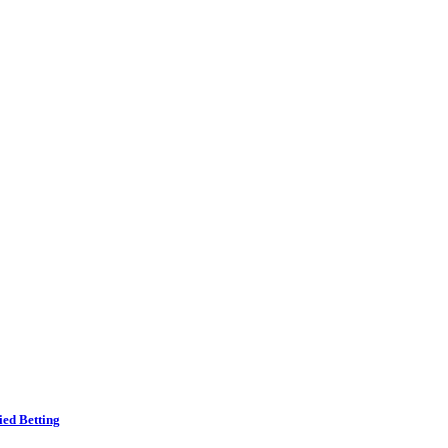
ied Betting