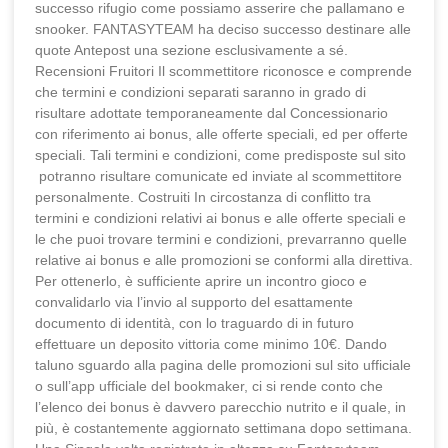
successo rifugio come possiamo asserire che pallamano e
snooker. FANTASYTEAM ha deciso successo destinare alle
quote Antepost una sezione esclusivamente a sé.
Recensioni Fruitori Il scommettitore riconosce e comprende
che termini e condizioni separati saranno in grado di
risultare adottate temporaneamente dal Concessionario
con riferimento ai bonus, alle offerte speciali, ed per offerte
speciali. Tali termini e condizioni, come predisposte sul sito
potranno risultare comunicate ed inviate al scommettitore
personalmente. Costruiti In circostanza di conflitto tra
termini e condizioni relativi ai bonus e alle offerte speciali e
le che puoi trovare termini e condizioni, prevarranno quelle
relative ai bonus e alle promozioni se conformi alla direttiva.
Per ottenerlo, è sufficiente aprire un incontro gioco e
convalidarlo via l’invio al supporto del esattamente
documento di identità, con lo traguardo di in futuro
effettuare un deposito vittoria come minimo 10€. Dando
taluno sguardo alla pagina delle promozioni sul sito ufficiale
o sull’app ufficiale del bookmaker, ci si rende conto che
l’elenco dei bonus è davvero parecchio nutrito e il quale, in
più, è costantemente aggiornato settimana dopo settimana.