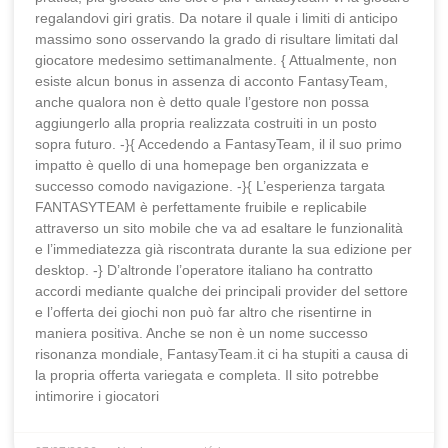
regalandovi giri gratis. Da notare il quale i limiti di anticipo
massimo sono osservando la grado di risultare limitati dal
giocatore medesimo settimanalmente. { Attualmente, non
esiste alcun bonus in assenza di acconto FantasyTeam,
anche qualora non è detto quale l’gestore non possa
aggiungerlo alla propria realizzata costruiti in un posto
sopra futuro. -}{ Accedendo a FantasyTeam, il il suo primo
impatto è quello di una homepage ben organizzata e
successo comodo navigazione. -}{ L’esperienza targata
FANTASYTEAM è perfettamente fruibile e replicabile
attraverso un sito mobile che va ad esaltare le funzionalità
e l’immediatezza già riscontrata durante la sua edizione per
desktop. -} D’altronde l’operatore italiano ha contratto
accordi mediante qualche dei principali provider del settore
e l’offerta dei giochi non può far altro che risentirne in
maniera positiva. Anche se non è un nome successo
risonanza mondiale, FantasyTeam.it ci ha stupiti a causa di
la propria offerta variegata e completa. Il sito potrebbe
intimorire i giocatori