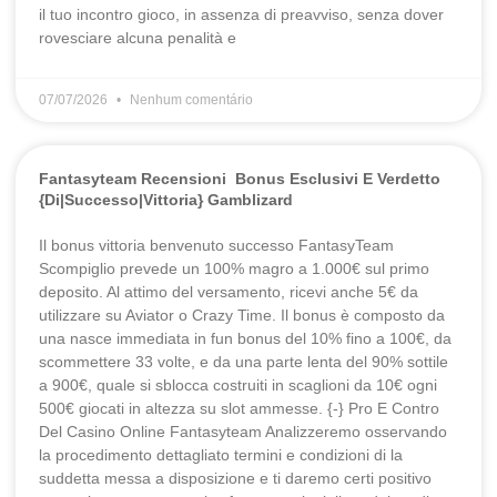
il tuo incontro gioco, in assenza di preavviso, senza dover
rovesciare alcuna penalità e
07/07/2026
Nenhum comentário
Fantasyteam Recensioni ️ Bonus Esclusivi E Verdetto
{Di|Successo|Vittoria} Gamblizard
Il bonus vittoria benvenuto successo FantasyTeam
Scompiglio prevede un 100% magro a 1.000€ sul primo
deposito. Al attimo del versamento, ricevi anche 5€ da
utilizzare su Aviator o Crazy Time. Il bonus è composto da
una nasce immediata in fun bonus del 10% fino a 100€, da
scommettere 33 volte, e da una parte lenta del 90% sottile
a 900€, quale si sblocca costruiti in scaglioni da 10€ ogni
500€ giocati in altezza su slot ammesse. {-} Pro E Contro
Del Casino Online Fantasyteam Analizzeremo osservando
la procedimento dettagliato termini e condizioni di la
suddetta messa a disposizione e ti daremo certi positivo