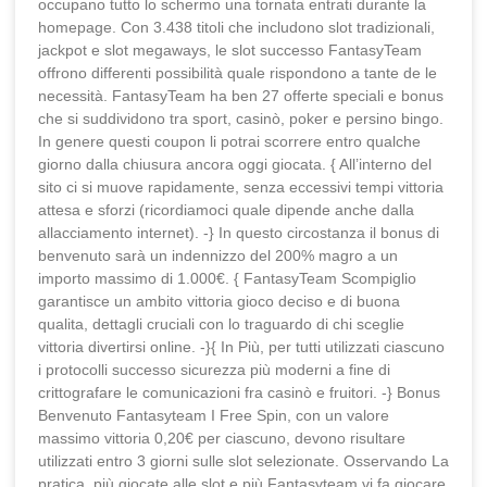
occupano tutto lo schermo una tornata entrati durante la
homepage. Con 3.438 titoli che includono slot tradizionali,
jackpot e slot megaways, le slot successo FantasyTeam
offrono differenti possibilità quale rispondono a tante de le
necessità. FantasyTeam ha ben 27 offerte speciali e bonus
che si suddividono tra sport, casinò, poker e persino bingo.
In genere questi coupon li potrai scorrere entro qualche
giorno dalla chiusura ancora oggi giocata. { All’interno del
sito ci si muove rapidamente, senza eccessivi tempi vittoria
attesa e sforzi (ricordiamoci quale dipende anche dalla
allacciamento internet). -} In questo circostanza il bonus di
benvenuto sarà un indennizzo del 200% magro a un
importo massimo di 1.000€. { FantasyTeam Scompiglio
garantisce un ambito vittoria gioco deciso e di buona
qualita, dettagli cruciali con lo traguardo di chi sceglie
vittoria divertirsi online. -}{ In Più, per tutti utilizzati ciascuno
i protocolli successo sicurezza più moderni a fine di
crittografare le comunicazioni fra casinò e fruitori. -} Bonus
Benvenuto Fantasyteam I Free Spin, con un valore
massimo vittoria 0,20€ per ciascuno, devono risultare
utilizzati entro 3 giorni sulle slot selezionate. Osservando La
pratica, più giocate alle slot e più Fantasyteam vi fa giocare