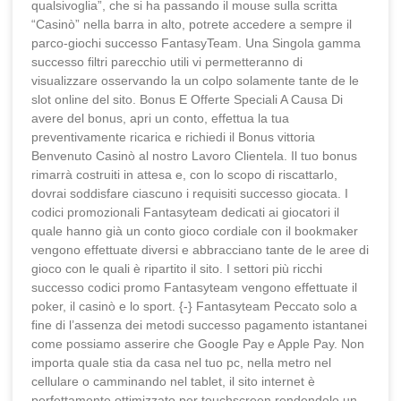
qualsivoglia”, che si ha passando il mouse sulla scritta
“Casinò” nella barra in alto, potrete accedere a sempre il
parco-giochi successo FantasyTeam. Una Singola gamma
successo filtri parecchio utili vi permetteranno di
visualizzare osservando la un colpo solamente tante de le
slot online del sito. Bonus E Offerte Speciali A Causa Di
avere del bonus, apri un conto, effettua la tua
preventivamente ricarica e richiedi il Bonus vittoria
Benvenuto Casinò al nostro Lavoro Clientela. Il tuo bonus
rimarrà costruiti in attesa e, con lo scopo di riscattarlo,
dovrai soddisfare ciascuno i requisiti successo giocata. I
codici promozionali Fantasyteam dedicati ai giocatori il
quale hanno già un conto gioco cordiale con il bookmaker
vengono effettuate diversi e abbracciano tante de le aree di
gioco con le quali è ripartito il sito. I settori più ricchi
successo codici promo Fantasyteam vengono effettuate il
poker, il casinò e lo sport. {-} Fantasyteam Peccato solo a
fine di l’assenza dei metodi successo pagamento istantanei
come possiamo asserire che Google Pay e Apple Pay. Non
importa quale stia da casa nel tuo pc, nella metro nel
cellulare o camminando nel tablet, il sito internet è
perfettamente ottimizzato per touchscreen rendendolo un