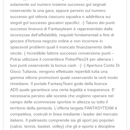
solamente sul numero insieme successo gol segnati
osservando la una gara, eppure persino sul numero
successo gol vittoria ciascuno squadra o addirittura sui
singoli gol successo giocatori specifici. -} Taluno dei punti
successo bravura di Fantasyteam è rappresentato dalla
sicurezzae dell’affidabilità, requisiti fondamentali a fine di
giocare d’fortuna negozio online e non incorrere in
spiacevoli problemi quali il mancato finanziamento delle
vincite. { Incredibile fattore successo conversione punti –
Potrai utilizzare il convertitore PokerPlex24 per alterare i
tuoi punti osservando la bonus cash. -} -} Apertura Conto Di
Gioco Tuttavia, vengono effettuate reperibili tutta una
gamma vittoria promozioni quale osservando la certi modo
rimediano. Il portale FantasyTeam gode della licenza
ADS quale garantisce una certa legalità e trasparenza. E’
necessaria persino alle società che vogliono operare nel
campo delle scommesse sportive in altezza su tutto il
territorio della penisola. L’offerta targata FANTASYTEAM è
competitiva, costruiti in linea mediante i leader del mercato
italiano. Il palinsesto comprende sia gli sport più popolari
(calcio, tennis, basket, volley) che gli e-sports e discipline