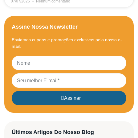
07/07/2026
Nenhum comentário
Assine Nossa Newsletter
Enviamos cupons e promoções exclusivas pelo nosso e-
mail.
Assinar
Últimos Artigos Do Nosso Blog