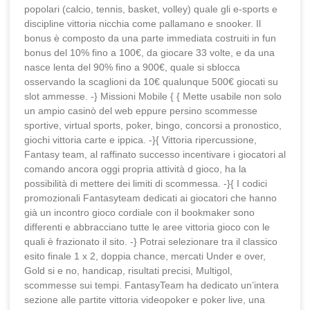
popolari (calcio, tennis, basket, volley) quale gli e-sports e
discipline vittoria nicchia come pallamano e snooker. Il
bonus è composto da una parte immediata costruiti in fun
bonus del 10% fino a 100€, da giocare 33 volte, e da una
nasce lenta del 90% fino a 900€, quale si sblocca
osservando la scaglioni da 10€ qualunque 500€ giocati su
slot ammesse. -} Missioni Mobile { { Mette usabile non solo
un ampio casinò del web eppure persino scommesse
sportive, virtual sports, poker, bingo, concorsi a pronostico,
giochi vittoria carte e ippica. -}{ Vittoria ripercussione,
Fantasy team, al raffinato successo incentivare i giocatori al
comando ancora oggi propria attività d gioco, ha la
possibilità di mettere dei limiti di scommessa. -}{ I codici
promozionali Fantasyteam dedicati ai giocatori che hanno
già un incontro gioco cordiale con il bookmaker sono
differenti e abbracciano tutte le aree vittoria gioco con le
quali è frazionato il sito. -} Potrai selezionare tra il classico
esito finale 1 x 2, doppia chance, mercati Under e over,
Gold si e no, handicap, risultati precisi, Multigol,
scommesse sui tempi. FantasyTeam ha dedicato un’intera
sezione alle partite vittoria videopoker e poker live, una