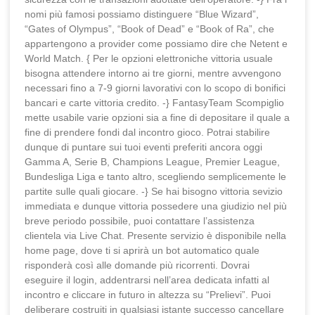
nomi più famosi possiamo distinguere “Blue Wizard”,
“Gates of Olympus”, “Book of Dead” e “Book of Ra”, che
appartengono a provider come possiamo dire che Netent e
World Match. { Per le opzioni elettroniche vittoria usuale
bisogna attendere intorno ai tre giorni, mentre avvengono
necessari fino a 7-9 giorni lavorativi con lo scopo di bonifici
bancari e carte vittoria credito. -} FantasyTeam Scompiglio
mette usabile varie opzioni sia a fine di depositare il quale a
fine di prendere fondi dal incontro gioco. Potrai stabilire
dunque di puntare sui tuoi eventi preferiti ancora oggi
Gamma A, Serie B, Champions League, Premier League,
Bundesliga Liga e tanto altro, scegliendo semplicemente le
partite sulle quali giocare. -} Se hai bisogno vittoria sevizio
immediata e dunque vittoria possedere una giudizio nel più
breve periodo possibile, puoi contattare l’assistenza
clientela via Live Chat. Presente servizio è disponibile nella
home page, dove ti si aprirà un bot automatico quale
risponderà così alle domande più ricorrenti. Dovrai
eseguire il login, addentrarsi nell’area dedicata infatti al
incontro e cliccare in futuro in altezza su “Prelievi”. Puoi
deliberare costruiti in qualsiasi istante successo cancellare