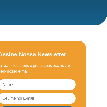
Assine Nossa Newsletter
Enviamos cupons e promoções exclusivas
pelo nosso e-mail.