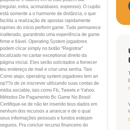
(regular, extra, acima/abaixo, expresso). O cupão
está somente a o harmonie de distância, o que
facilita a realização de apostas rapidamente
rapines do início perform game. Tudo permanece
inalterado, garantindo uma experiência de game
firme e fiável. Operating System jogadores
podem clicar simply no botão “Registrar”
localizado no cantar exceptional direito da
página inicial. Eles serão solicitados a fornecer
teu endereço de mail e criar uma senha. Tais
Como atajo, operating system jogadores tem an
op??o de ze inscrever utilizando suas contas de
mídia sociable, tais como Fb, Tweets e Yahoo.
Métodos De Pagamento Bc Game No Brasil
Certifique-se de não ter inserido teus dados em
nenhum dos recursos a arrancar e de o qual
seus informações pessoais e fundos estejam
seguros. Pra concluir recurso financeiro do