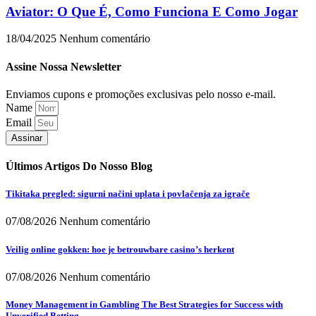
Aviator: O Que É, Como Funciona E Como Jogar
18/04/2025
Nenhum comentário
Assine Nossa Newsletter
Enviamos cupons e promoções exclusivas pelo nosso e-mail.
Name
Email
Assinar
Últimos Artigos Do Nosso Blog
Tikitaka pregled: sigurni načini uplata i povlačenja za igrače
07/08/2026
Nenhum comentário
Veilig online gokken: hoe je betrouwbare casino’s herkent
07/08/2026
Nenhum comentário
Money Management in Gambling The Best Strategies for Success with
Unverified Betting