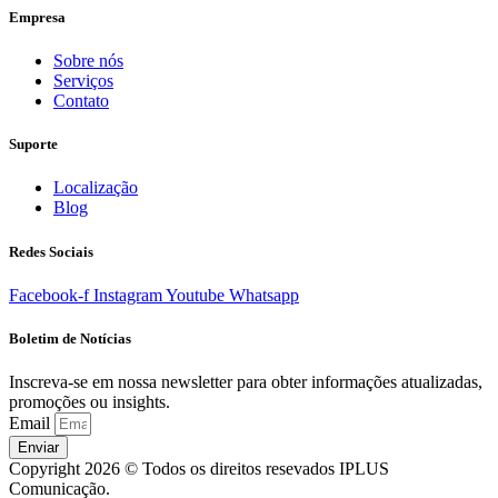
Empresa
Sobre nós
Serviços
Contato
Suporte
Localização
Blog
Redes Sociais
Facebook-f
Instagram
Youtube
Whatsapp
Boletim de Notícias
Inscreva-se em nossa newsletter para obter informações atualizadas,
promoções ou insights.
Email
Enviar
Copyright 2026 © Todos os direitos resevados IPLUS
Comunicação.