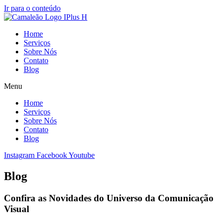
Ir para o conteúdo
Home
Serviços
Sobre Nós
Contato
Blog
Menu
Home
Serviços
Sobre Nós
Contato
Blog
Instagram
Facebook
Youtube
Blog
Confira as Novidades do Universo da Comunicação
Visual