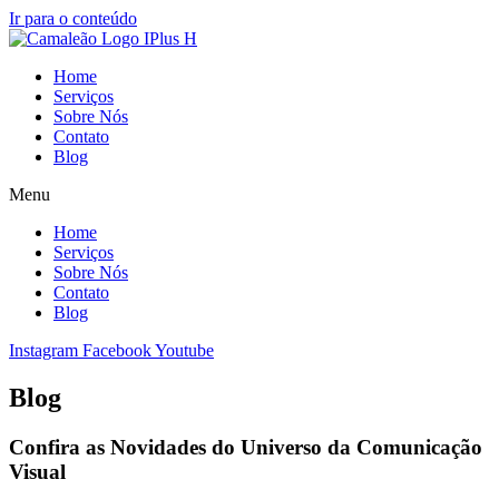
Ir para o conteúdo
Home
Serviços
Sobre Nós
Contato
Blog
Menu
Home
Serviços
Sobre Nós
Contato
Blog
Instagram
Facebook
Youtube
Blog
Confira as Novidades do Universo da Comunicação
Visual