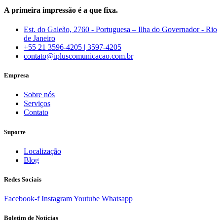
A primeira impressão é a que fixa.
Est. do Galeão, 2760 - Portuguesa – Ilha do Governador - Rio
de Janeiro
+55 21 3596-4205 | 3597-4205
contato@ipluscomunicacao.com.br
Empresa
Sobre nós
Serviços
Contato
Suporte
Localização
Blog
Redes Sociais
Facebook-f
Instagram
Youtube
Whatsapp
Boletim de Notícias