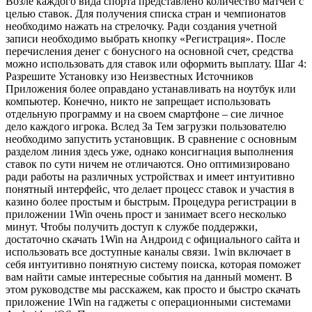
Возле каждого вида спорта представлено количество матчей с
целью ставок. Для получения списка стран и чемпионатов
необходимо нажать на стрелочку. Ради создания учетной
записи необходимо выбрать кнопку «Регистрация». После
перечисления денег с бонусного на основной счет, средства
можно использовать для ставок или оформить выплату. Шаг 4:
Разрешите Установку изо Неизвестных Источников
Приложения более оправдано устанавливать на ноутбук или
компьютер. Конечно, никто не запрещает использовать
отдельную программу и на своем смартфоне – сие личное
дело каждого игрока. Вслед За Тем загрузки пользователю
необходимо запустить установщик. В сравнение с основным
разделом линия здесь уже, однако консигнация выполнения
ставок по сути ничем не отличаются. Оно оптимизировано
ради работы на различных устройствах и имеет интуитивно
понятный интерфейс, что делает процесс ставок и участия в
казино более простым и быстрым. Процедура регистрации в
приложении 1Win очень прост и занимает всего несколько
минут. Чтобы получить доступ к службе поддержки,
достаточно скачать 1Win на Андроид с официального сайта и
использовать все доступные каналы связи. 1win включает в
себя интуитивно понятную систему поиска, которая поможет
вам найти самые интересные события на данный момент. В
этом руководстве мы расскажем, как просто и быстро скачать
приложение 1Win на гаджеты с операционными системами