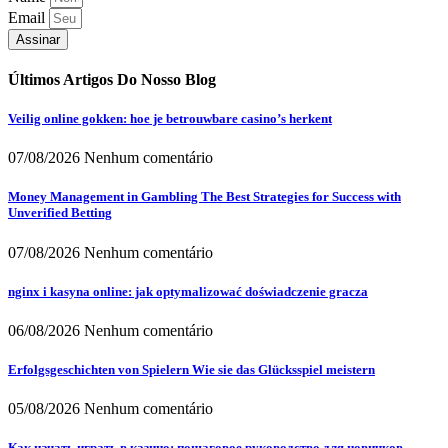
Email
Assinar
Últimos Artigos Do Nosso Blog
Veilig online gokken: hoe je betrouwbare casino’s herkent
07/08/2026
Nenhum comentário
Money Management in Gambling The Best Strategies for Success with
Unverified Betting
07/08/2026
Nenhum comentário
nginx i kasyna online: jak optymalizować doświadczenie gracza
06/08/2026
Nenhum comentário
Erfolgsgeschichten von Spielern Wie sie das Glücksspiel meistern
05/08/2026
Nenhum comentário
Как начать играть в казино: пошаговое руководство для новичков