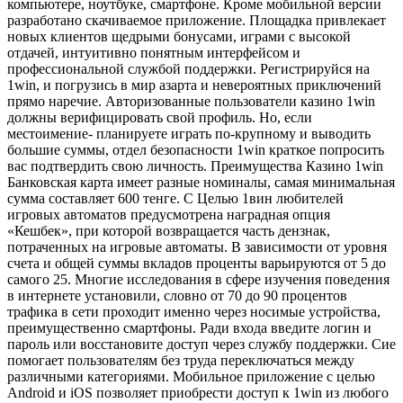
компьютере, ноутбуке, смартфоне. Кроме мобильной версии
разработано скачиваемое приложение. Площадка привлекает
новых клиентов щедрыми бонусами, играми с высокой
отдачей, интуитивно понятным интерфейсом и
профессиональной службой поддержки. Регистрируйся на
1win, и погрузись в мир азарта и невероятных приключений
прямо наречие. Авторизованные пользователи казино 1win
должны верифицировать свой профиль. Но, если
местоимение- планируете играть по-крупному и выводить
большие суммы, отдел безопасности 1win краткое попросить
вас подтвердить свою личность. Преимущества Казино 1win
Банковская карта имеет разные номиналы, самая минимальная
сумма составляет 600 тенге. С Целью 1вин любителей
игровых автоматов предусмотрена наградная опция
«Кешбек», при которой возвращается часть дензнак,
потраченных на игровые автоматы. В зависимости от уровня
счета и общей суммы вкладов проценты варьируются от 5 до
самого 25. Многие исследования в сфере изучения поведения
в интернете установили, словно от 70 до 90 процентов
трафика в сети проходит именно через носимые устройства,
преимущественно смартфоны. Ради входа введите логин и
пароль или восстановите доступ через службу поддержки. Сие
помогает пользователям без труда переключаться между
различными категориями. Мобильное приложение с целью
Android и iOS позволяет приобрести доступ к 1win из любого