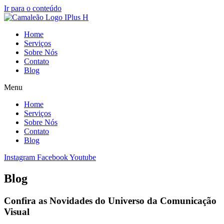
Ir para o conteúdo
Home
Serviços
Sobre Nós
Contato
Blog
Menu
Home
Serviços
Sobre Nós
Contato
Blog
Instagram
Facebook
Youtube
Blog
Confira as Novidades do Universo da Comunicação
Visual