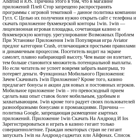
Android и iOS. Причина этого в том, что в магазине
приложений Плей Стор запрещено распространять
программы с игровой тематикой – данное политика компании
Гугл. С Целью их получения нужно открыть сайт с телефона и
скачать приложение букмекерской конторы 1win. 1win —
лицензионная игровая площадка, сочетающая казино и
букмекерскую контору. урегулирование Возможных Проблем
При Установке Приложения 1win Популярная игра Aviator
предлог категории Crash, отличающаяся простыми правилами
и динамичным процессом. Посетитель видит на экране
самолет, плавно набирающий высоту. Чем выше он взлетает,
тем больше становится множитель потенциальной выплаты.
Но если читатель не успеет вовремя забрать выигрыш, то
потеряет деньги. Функционал Мобильного Приложения:
Зачем Скачивать 1win Приложение? Кроме того, казино
предлагает бонусы и акции для новых и постоянных игроков.
Мобильное приложение 1win – это превосходный прием
сделать ваш опыт ставок более мобильным, удобным и
захватывающим. 1win кроме того радует своих пользователей
разнообразными бонусами и промоакциями. Причина —
политика Google, запрещающая размещение азартных
приложений. Приложение 1win Скачать На Андроид И Ios
Зарегистрироваться и играть в казино гигант только
совершеннолетние. Граждан некоторых стран не гигант
запускать 1win на Андроид-гаджетах или Айфонах. Список