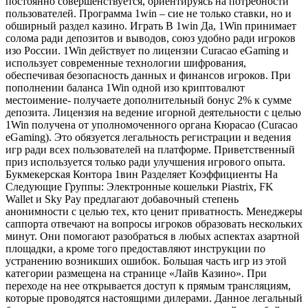
постоянно совершенствуется, ориентируясь на потребности
пользователей. Программа 1win – сие не только ставки, но и
обширный раздел казино. Играть В 1win Да, 1Win принимает
солома ради депозитов и выводов, союз удобно ради игроков
изо России. 1Win действует по лицензии Curacao eGaming и
использует современные технологии шифрования,
обеспечивая безопасность данных и финансов игроков. При
пополнении баланса 1Win одной изо криптовалют
местоимение- получаете дополнительный бонус 2% к сумме
депозита. Лицензия на ведение игорной деятельности с целью
1Win получена от уполномоченного органа Кюрасао (Curacao
eGaming). Это обязуется легальность регистрации и ведения
игр ради всех пользователей на платформе. Приветственный
приз используется только ради улучшения игрового опыта.
Букмекерская Контора 1вин Разделяет Коэффициенты На
Следующие Группы: Электронные кошельки Piastrix, FK
Wallet и Sky Pay предлагают добавочный степень
анонимности с целью тех, кто ценит приватность. Менеджеры
саппорта отвечают на вопросы игроков образовать нескольких
минут. Они помогают разобраться в любых аспектах азартной
площадки, а кроме того предоставляют инструкции по
устранению возникших ошибок. Большая часть игр из этой
категории размещена на странице «Лайв Казино». При
переходе на нее открывается доступ к прямым трансляциям,
которые проводятся настоящими дилерами. Данное легальный