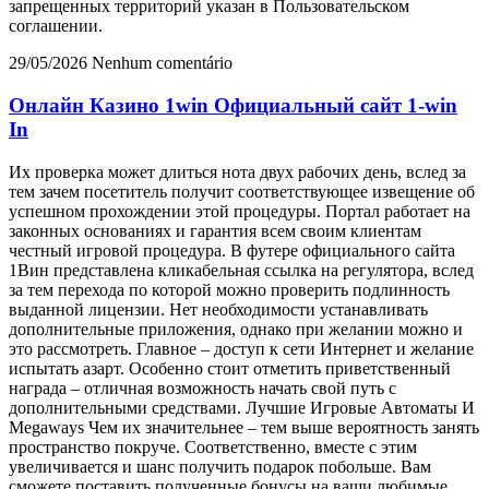
запрещенных территорий указан в Пользовательском
соглашении.
29/05/2026
Nenhum comentário
Онлайн Казино 1win Официальный сайт 1-win
In
Их проверка может длиться нота двух рабочих день, вслед за
тем зачем посетитель получит соответствующее извещение об
успешном прохождении этой процедуры. Портал работает на
законных основаниях и гарантия всем своим клиентам
честный игровой процедура. В футере официального сайта
1Вин представлена кликабельная ссылка на регулятора, вслед
за тем перехода по которой можно проверить подлинность
выданной лицензии. Нет необходимости устанавливать
дополнительные приложения, однако при желании можно и
это рассмотреть. Главное – доступ к сети Интернет и желание
испытать азарт. Особенно стоит отметить приветственный
награда – отличная возможность начать свой путь с
дополнительными средствами. Лучшие Игровые Автоматы И
Megaways Чем их значительнее – тем выше вероятность занять
пространство покруче. Соответственно, вместе с этим
увеличивается и шанс получить подарок побольше. Вам
сможете поставить полученные бонусы на ваши любимые