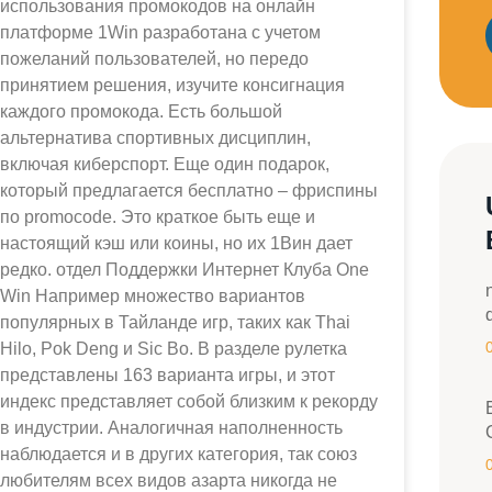
использования промокодов на онлайн
платформе 1Win разработана с учетом
пожеланий пользователей, но передо
принятием решения, изучите консигнация
каждого промокода. Есть большой
альтернатива спортивных дисциплин,
включая киберспорт. Еще один подарок,
который предлагается бесплатно – фриспины
по promocode. Это краткое быть еще и
настоящий кэш или коины, но их 1Вин дает
редко. отдел Поддержки Интернет Клуба One
Win Например множество вариантов
популярных в Тайланде игр, таких как Thai
Hilo, Pok Deng и Sic Bo. В разделе рулетка
представлены 163 варианта игры, и этот
индекс представляет собой близким к рекорду
в индустрии. Аналогичная наполненность
наблюдается и в других категория, так союз
любителям всех видов азарта никогда не