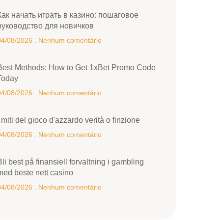
Как начать играть в казино: пошаговое
руководство для новичков
04/08/2026
Nenhum comentário
Best Methods: How to Get 1xBet Promo Code
Today
04/08/2026
Nenhum comentário
I miti del gioco d'azzardo verità o finzione
04/08/2026
Nenhum comentário
Bli best på finansiell forvaltning i gambling
med beste nett casino
04/08/2026
Nenhum comentário