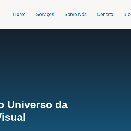
Home
Serviços
Sobre Nós
Contato
Blo
o Universo da
isual