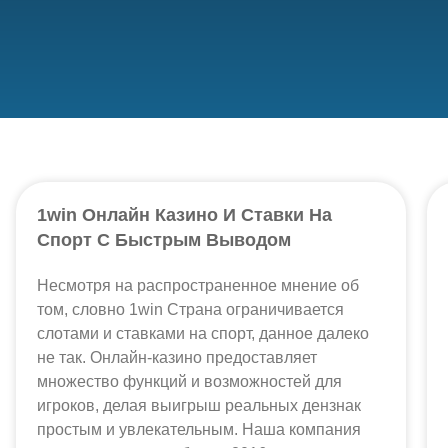
1win Онлайн Казино И Ставки На
Спорт С Быстрым Выводом
Несмотря на распространенное мнение об
том, словно 1win Страна ограничивается
слотами и ставками на спорт, данное далеко
не так. Онлайн-казино предоставляет
множество функций и возможностей для
игроков, делая выигрыш реальных дензнак
простым и увлекательным. Наша компания