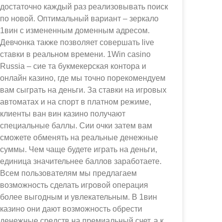
достаточно каждый раз реализовывать поиск
по новой. Оптимальный вариант – зеркало
1вин с измененным доменным адресом.
Девчонка также позволяет совершать ͏live
ставки в реальном ͏времен͏и. 1Win casino
Russia – сие та букмекерская контора и
онлайн казино, где мы точно порекомендуем
вам сыграть на деньги. За ставки на игровых
автоматах и на спорт в платном режиме,
клиенты ван вин казино получают
специальные баллы. Сии очки затем вам
сможете обменять на реальные денежные
суммы. Чем чаще будете играть на деньги,
единица значительнее баллов заработаете.
Всем пользователям мы предлагаем
возможность сделать игровой операция
более выгодным и увлекательным. В 1вин
казино они дают возможность обрести
денежные средств на премиальный счет, а к