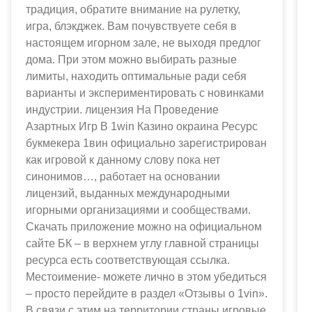
традиция, обратите внимание на рулетку,
игра, блэкджек. Вам почувствуете себя в
настоящем игорном зале, не выходя предлог
дома. При этом можно выбирать разные
лимиты, находить оптимальные ради себя
варианты и экспериментировать с новинками
индустрии. лицензия На Проведение
Азартных Игр В 1win Казино окраина Ресурс
букмекера 1вин официально зарегистрирован
как игровой к данному слову пока нет
синонимов…, работает на основании
лицензий, выданных международными
игорными организациями и сообществами.
Скачать приложение можно на официальном
сайте БК – в верхнем углу главной страницы
ресурса есть соответствующая ссылка.
Местоимение- можете лично в этом убедиться
– просто перейдите в раздел «Отзывы о 1vin».
В связи с этим на территории страны игровые