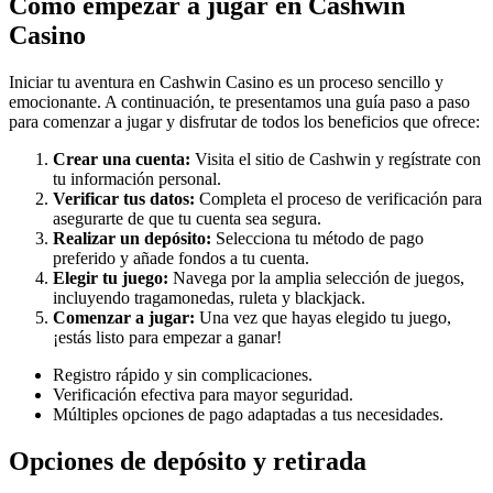
Cómo empezar a jugar en Cashwin
Casino
Iniciar tu aventura en Cashwin Casino es un proceso sencillo y
emocionante. A continuación, te presentamos una guía paso a paso
para comenzar a jugar y disfrutar de todos los beneficios que ofrece:
Crear una cuenta:
Visita el sitio de Cashwin y regístrate con
tu información personal.
Verificar tus datos:
Completa el proceso de verificación para
asegurarte de que tu cuenta sea segura.
Realizar un depósito:
Selecciona tu método de pago
preferido y añade fondos a tu cuenta.
Elegir tu juego:
Navega por la amplia selección de juegos,
incluyendo tragamonedas, ruleta y blackjack.
Comenzar a jugar:
Una vez que hayas elegido tu juego,
¡estás listo para empezar a ganar!
Registro rápido y sin complicaciones.
Verificación efectiva para mayor seguridad.
Múltiples opciones de pago adaptadas a tus necesidades.
Opciones de depósito y retirada