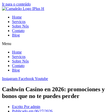
Ir para o conteúdo
Home
Serviços
Sobre Nós
Contato
Blog
Menu
Home
Serviços
Sobre Nós
Contato
Blog
Instagram
Facebook
Youtube
Cashwin Casino en 2026: promociones y
bonos que no te puedes perder
Escrito Por
admin
Publicado em
06/27/2026