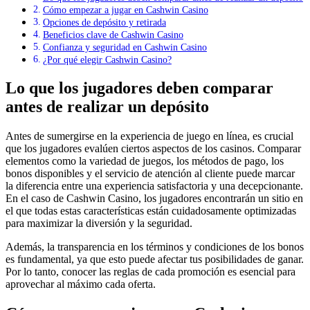
Cómo empezar a jugar en Cashwin Casino
Opciones de depósito y retirada
Beneficios clave de Cashwin Casino
Confianza y seguridad en Cashwin Casino
¿Por qué elegir Cashwin Casino?
Lo que los jugadores deben comparar
antes de realizar un depósito
Antes de sumergirse en la experiencia de juego en línea, es crucial
que los jugadores evalúen ciertos aspectos de los casinos. Comparar
elementos como la variedad de juegos, los métodos de pago, los
bonos disponibles y el servicio de atención al cliente puede marcar
la diferencia entre una experiencia satisfactoria y una decepcionante.
En el caso de Cashwin Casino, los jugadores encontrarán un sitio en
el que todas estas características están cuidadosamente optimizadas
para maximizar la diversión y la seguridad.
Además, la transparencia en los términos y condiciones de los bonos
es fundamental, ya que esto puede afectar tus posibilidades de ganar.
Por lo tanto, conocer las reglas de cada promoción es esencial para
aprovechar al máximo cada oferta.