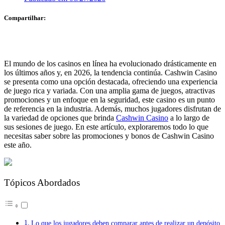
Compartilhar:
El mundo de los casinos en línea ha evolucionado drásticamente en
los últimos años y, en 2026, la tendencia continúa. Cashwin Casino
se presenta como una opción destacada, ofreciendo una experiencia
de juego rica y variada. Con una amplia gama de juegos, atractivas
promociones y un enfoque en la seguridad, este casino es un punto
de referencia en la industria. Además, muchos jugadores disfrutan de
la variedad de opciones que brinda
Cashwin Casino
a lo largo de
sus sesiones de juego. En este artículo, exploraremos todo lo que
necesitas saber sobre las promociones y bonos de Cashwin Casino
este año.
Tópicos Abordados
Lo que los jugadores deben comparar antes de realizar un depósito