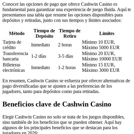
Conocer las opciones de pago que ofrece Cashwin Casino es
fundamental para garantizar una experiencia de juego fluida. Aquí te
presentamos una tabla que resume las opciones disponibles para
depósitos y retiradas, junto con sus tiempos y límites asociados:
Tiempo de
Tiempo de
Método
Límites
Depósito
Retiro
Tarjeta de
Mínimo 10 EUR,
Inmediato
2 horas
crédito
Máximo 5000 EUR
Transferencia
Mínimo 20 EUR,
1-2 días
3-5 días
bancaria
Máximo 10000 EUR
Billeteras
Mínimo 15 EUR,
Inmediato
1-2 horas
electrónicas
Máximo 3000 EUR
En resumen, Cashwin Casino se esfuerza por ofrecer alternativas de
pago diversificadas que se ajusten a las preferencias de los
jugadores, tanto para depósitos como para retiradas.
Beneficios clave de Cashwin Casino
Elegir Cashwin Casino no solo se trata de los juegos disponibles,
sino también de los beneficios que se pueden obtener. Aquí hay
algunos de los principales beneficios que se destacan para los
jugadores en 2026: