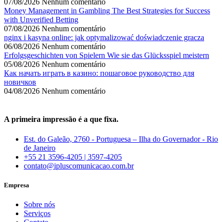
07/08/2026
Nenhum comentário
Money Management in Gambling The Best Strategies for Success
with Unverified Betting
07/08/2026
Nenhum comentário
nginx i kasyna online: jak optymalizować doświadczenie gracza
06/08/2026
Nenhum comentário
Erfolgsgeschichten von Spielern Wie sie das Glücksspiel meistern
05/08/2026
Nenhum comentário
Как начать играть в казино: пошаговое руководство для
новичков
04/08/2026
Nenhum comentário
A primeira impressão é a que fixa.
Est. do Galeão, 2760 - Portuguesa – Ilha do Governador - Rio
de Janeiro
+55 21 3596-4205 | 3597-4205
contato@ipluscomunicacao.com.br
Empresa
Sobre nós
Serviços