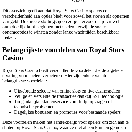
€5000
Dit overzicht geeft aan dat Royal Stars Casino spelers een
verscheidenheid aan opties biedt voor zowel het storten als opnemen
van geld. De directe stortingstijden zorgen ervoor dat je vrijwel
onmiddellijk kunt beginnen met spelen, terwijl de snelle
opnameopties je winsten zonder lange wachttijden beschikbaar
maken.
Belangrijkste voordelen van Royal Stars
Casino
Royal Stars Casino biedt verschillende voordelen die de algehele
ervaring voor spelers verbeteren. Hier zijn enkele van de
belangrijkste voordelen:
Uitgebreide selectie van online slots en live casinospellen.
Veilige en versleutelde transacties dankzij SSL-technologie.
Toegankelijke klantenservice voor hulp bij vragen of
technische problemen.
Dagelijkse bonussen en promoties voor bestaande spelers.
Deze voordelen maken het aantrekkelijk voor spelers om zich aan te
sluiten bij Royal Stars Casino, waar ze niet alleen kunnen genieten