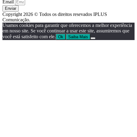
Email
Enviar
Copyright 2026 © Todos os direitos resevados IPLUS
Comunicação.
Usamos cookies para garantir que oferecemos a melhor experiência
em nosso site. Se você continuar a usar este site, assumiremos que
você está satisfeito com ele.
Ok
Saiba Mais