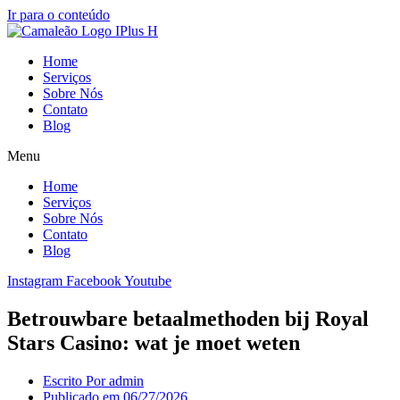
Ir para o conteúdo
Home
Serviços
Sobre Nós
Contato
Blog
Menu
Home
Serviços
Sobre Nós
Contato
Blog
Instagram
Facebook
Youtube
Betrouwbare betaalmethoden bij Royal
Stars Casino: wat je moet weten
Escrito Por
admin
Publicado em
06/27/2026