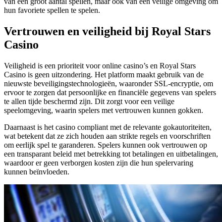
van een groot aantal spellen, maar ook van een veilige omgeving om
hun favoriete spellen te spelen.
Vertrouwen en veiligheid bij Royal Stars
Casino
Veiligheid is een prioriteit voor online casino’s en Royal Stars
Casino is geen uitzondering. Het platform maakt gebruik van de
nieuwste beveiligingstechnologieën, waaronder SSL-encryptie, om
ervoor te zorgen dat persoonlijke en financiële gegevens van spelers
te allen tijde beschermd zijn. Dit zorgt voor een veilige
speelomgeving, waarin spelers met vertrouwen kunnen gokken.
Daarnaast is het casino compliant met de relevante gokautoriteiten,
wat betekent dat ze zich houden aan strikte regels en voorschriften
om eerlijk spel te garanderen. Spelers kunnen ook vertrouwen op
een transparant beleid met betrekking tot betalingen en uitbetalingen,
waardoor er geen verborgen kosten zijn die hun spelervaring
kunnen beïnvloeden.