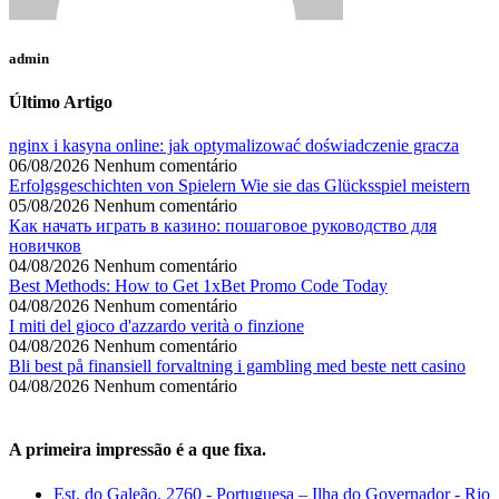
admin
Último Artigo
nginx i kasyna online: jak optymalizować doświadczenie gracza
06/08/2026
Nenhum comentário
Erfolgsgeschichten von Spielern Wie sie das Glücksspiel meistern
05/08/2026
Nenhum comentário
Как начать играть в казино: пошаговое руководство для
новичков
04/08/2026
Nenhum comentário
Best Methods: How to Get 1xBet Promo Code Today
04/08/2026
Nenhum comentário
I miti del gioco d'azzardo verità o finzione
04/08/2026
Nenhum comentário
Bli best på finansiell forvaltning i gambling med beste nett casino
04/08/2026
Nenhum comentário
A primeira impressão é a que fixa.
Est. do Galeão, 2760 - Portuguesa – Ilha do Governador - Rio