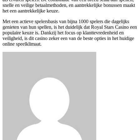
snelle en veilige betaalmethoden, en aantrekkelijke bonussen maakt
het een aantrekkelijke keuze.
Met een actieve spelersbasis van bijna 1000 spelers die dagelijks
genieten van hun spellen, is het duidelijk dat Royal Stars Casino een
populaire keuze is. Dankzij het focus op klanttevredenheid en
veiligheid, is dit casino zeker een van de beste opties in het huidige
online speelklimaat.