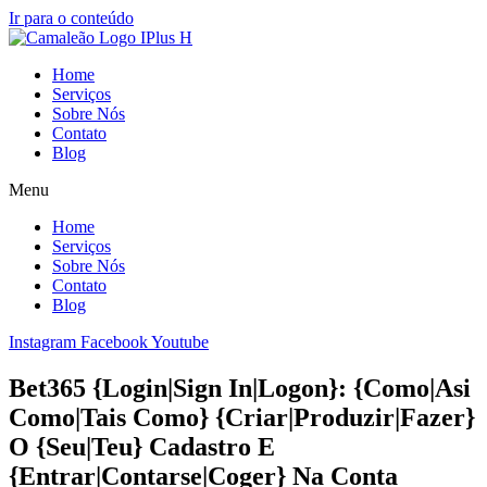
Ir para o conteúdo
Home
Serviços
Sobre Nós
Contato
Blog
Menu
Home
Serviços
Sobre Nós
Contato
Blog
Instagram
Facebook
Youtube
Bet365 {Login|Sign In|Logon}: {Como|Asi
Como|Tais Como} {Criar|Produzir|Fazer}
O {Seu|Teu} Cadastro E
{Entrar|Contarse|Coger} Na Conta