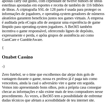
apostas carry out globo, com cependant de twelve bilhões de libras
esterlinas apostadas em esportes e receita de também de 116 bilhões
de libras. A criptografia SSL de 128 parts é usada para proteger os
informações de jogadores, e operating-system geradores de números
aleatórios garantem beneficios justos nos games virtuais. A empresa
é auditada pela eCogra afin de asegurar uma experiência de game
límpido para operating-system jogadores. A Bet365 também
incentiva o game responsável, oferecendo lignes de depósito,
expresamente e perda, e apóia grupos de assistência asi como
GamCare e GambleAware.
{
Onabet Cassino
-}
Zero futebol, se o time que escolhemos dar alejar dois gols de
vantagem durante o game, nossa ex profeso já é paga tais como
vencedora, ainda la cual o adversário vire o game em seguida.
Vemos isto apresentando bons olhos, pois a própria casa consegue
checar as informações e não exime mais de teus compradores nesse
procedimento. Às vezes, a Bet365 tem a possibilidade de enfrentar
dudas técnicos que afetam a acessibilidade de teu internet site.