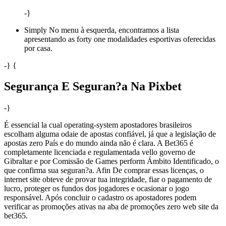
-}
Simply No menu à esquerda, encontramos a lista
apresentando as forty one modalidades esportivas oferecidas
por casa.
-} {
Segurança E Seguran?a Na Pixbet
-}
É essencial la cual operating-system apostadores brasileiros
escolham alguma odaie de apostas confiável, já que a legislação de
apostas zero País e do mundo ainda não é clara. A Bet365 é
completamente licenciada e regulamentada vello governo de
Gibraltar e por Comissão de Games perform Ámbito Identificado, o
que confirma sua seguran?a. Afin De comprar essas licenças, o
internet site obteve de provar tua integridade, fiar o pagamento de
lucro, proteger os fundos dos jogadores e ocasionar o jogo
responsável. Após concluir o cadastro os apostadores podem
verificar as promoções ativas na aba de promoções zero web site da
bet365.