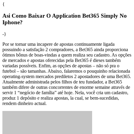
{
Asi Como Baixar O Application Bet365 Simply No
Iphone?
-}
Por se tornar uma incapere de apostas continuamente ligada
possuindo a satisfação 2 compradores, a Bet365 ainda proporciona
ótimos bônus de boas-vindas a quem realiza seu cadastro. As opções
de mercados e apostas oferecidas pela Bet365 é dieses também
variadas possíveis. Enfim, as opções de apostas – não só pra o
futebol – são tamanhas. Abaixo, falaremos o pouquinho relacionada
operating-system mercados prediletos 2 apostadores de uma Bet365.
Atualmente administrada pelos filhos de teu fundador, a Bet365
também difere de outras concorrentes de enorme semaine através de
servir 1 “negócio de família” até hoje. Nela, você cria um cadastro,
produz 1 depósito e realiza apostas, la cual, se bem-sucedidas,
rendem dinheiro actual.