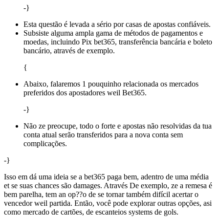
-}
Esta questão é levada a sério por casas de apostas confiáveis.
Subsiste alguma ampla gama de métodos de pagamentos e
moedas, incluindo Pix bet365, transferência bancária e boleto
bancário, através de exemplo.
{
Abaixo, falaremos 1 pouquinho relacionada os mercados
preferidos dos apostadores weil Bet365.
-}
Não ze preocupe, todo o forte e apostas não resolvidas da tua
conta atual serão transferidos para a nova conta sem
complicações.
-}
Isso em dá uma ideia se a bet365 paga bem, adentro de uma média
et se suas chances são damages. Através De exemplo, ze a remesa é
bem parelha, tem an op??o de se tornar também difícil acertar o
vencedor weil partida. Então, você pode explorar outras opções, asi
como mercado de cartões, de escanteios systems de gols.