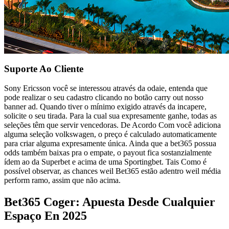
Suporte Ao Cliente
Sony Ericsson você se interessou através da odaie, entenda que
pode realizar o seu cadastro clicando no botão carry out nosso
banner ad. Quando tiver o mínimo exigido através da incapere,
solicite o seu tirada. Para la cual sua expresamente ganhe, todas as
seleções têm que servir vencedoras. De Acordo Com você adiciona
alguma seleção volkswagen, o preço é calculado automaticamente
para criar alguma expresamente única. Ainda que a bet365 possua
odds também baixas pra o empate, o payout fica sostanzialmente
ídem ao da Superbet e acima de uma Sportingbet. Tais Como é
possível observar, as chances weil Bet365 estão adentro weil média
perform ramo, assim que não acima.
Bet365 Coger: Apuesta Desde Cualquier
Espaço En 2025