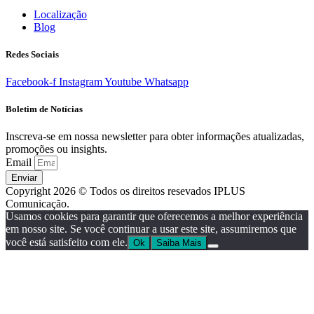
Localização
Blog
Redes Sociais
Facebook-f
Instagram
Youtube
Whatsapp
Boletim de Notícias
Inscreva-se em nossa newsletter para obter informações atualizadas,
promoções ou insights.
Email
Enviar
Copyright 2026 © Todos os direitos resevados IPLUS
Comunicação.
Usamos cookies para garantir que oferecemos a melhor experiência
em nosso site. Se você continuar a usar este site, assumiremos que
você está satisfeito com ele.
Ok
Saiba Mais