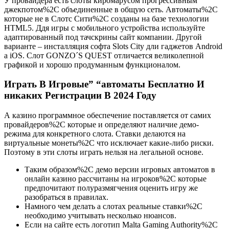
У провайдера есть слоты киромарусом прогрессивным
джекпотом%2C объединенные в общую сеть. Автоматы%2C
которые не в Слотс Сити%2C созданы на базе технологии
HTML5. Ддя игры с мобильного устройства используйте
адаптированный под тачскрины сайт компании. Другой
варианте – инсталляция софта Slots City дли гаджетов Android
а iOS. Слот GONZO´S QUEST отличается великолепной
графикой и хорошо продуманным функционалом.
Играть В Игровые” “автоматы Бесплатно И
никаких Регистрации В 2024 Году
А казино программное обеспечение поставляется от самих
провайдеров%2C которые и определяют наличие демо-
режима для конкретного слота. Ставки делаются на
виртуальные монеты%2C что исключает какие-либо риски.
Поэтому в эти слоты играть нельзя на легальной основе.
Таким образом%2C демо версии игровых автоматов в
онлайн казино рассчитаны на игроков%2C которые
предпочитают полуразмягчения оценить игру же
разобраться в правилах.
Намного чем делать а слотах реальные ставки%2C
необходимо учитывать несколько нюансов.
Если на сайте есть логотип Malta Gaming Authority%2C