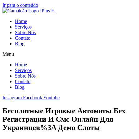
Ir para o conteúdo
Home
Serviços
Sobre Nós
Contato
Blog
Menu
Home
Serviços
Sobre Nós
Contato
Blog
Instagram
Facebook
Youtube
Бесплатные Игровые Автоматы Без
Регистрации И Смс Онлайн Для
Украинцев%3A Демо Слоты