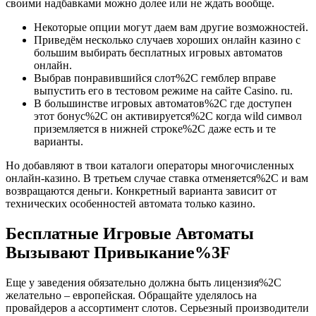
своими надбавками можно долее или не ждать вообще.
Некоторые опции могут даем вам другие возможностей.
Приведём несколько случаев хороших онлайн казино с
большим выбирать бесплатных игровых автоматов
онлайн.
Выбрав понравившийся слот%2C гемблер вправе
выпустить его в тестовом режиме на сайте Casino. ru.
В большинстве игровых автоматов%2C где доступен
этот бонус%2C он активируется%2C когда wild символ
приземляется в нижней строке%2C даже есть и те
варианты.
Но добавляют в твои каталоги операторы многочисленных
онлайн-казино. В третьем случае ставка отменяется%2C и вам
возвращаются деньги. Конкретный варианта зависит от
технических особенностей автомата только казино.
Бесплатные Игровые Автоматы
Вызывают Привыкание%3F
Еще у заведения обязательно должна быть лицензия%2C
желательно – европейская. Обращайте уделялось на
провайдеров а ассортимент слотов. Серьезный производители