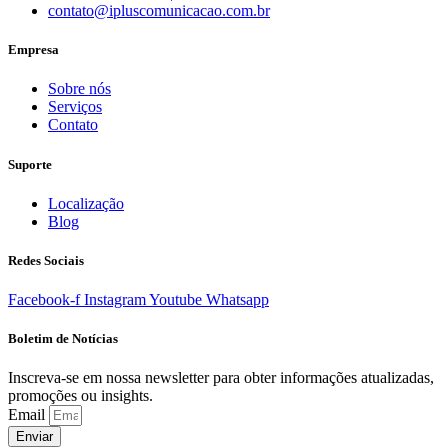
contato@ipluscomunicacao.com.br
Empresa
Sobre nós
Serviços
Contato
Suporte
Localização
Blog
Redes Sociais
Facebook-f
Instagram
Youtube
Whatsapp
Boletim de Notícias
Inscreva-se em nossa newsletter para obter informações atualizadas,
promoções ou insights.
Email
Enviar