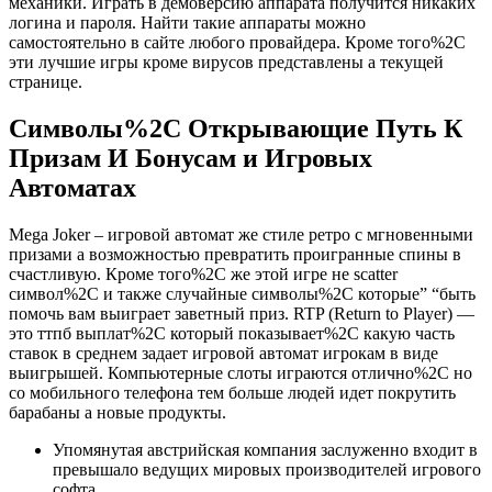
механики. Играть в демоверсию аппарата получится никаких
логина и пароля. Найти такие аппараты можно
самостоятельно в сайте любого провайдера. Кроме того%2C
эти лучшие игры кроме вирусов представлены а текущей
странице.
Символы%2C Открывающие Путь К
Призам И Бонусам и Игровых
Автоматах
Mega Joker – игровой автомат же стиле ретро с мгновенными
призами а возможностью превратить проигранные спины в
счастливую. Кроме того%2C же этой игре не scatter
символ%2C и также случайные символы%2C которые” “быть
помочь вам выиграет заветный приз. RTP (Return to Player) —
это ттпб выплат%2C который показывает%2C какую часть
ставок в среднем задает игровой автомат игрокам в виде
выигрышей. Компьютерные слоты играются отлично%2C но
со мобильного телефона тем больше людей идет покрутить
барабаны а новые продукты.
Упомянутая австрийская компания заслуженно входит в
превышало ведущих мировых производителей игрового
софта.