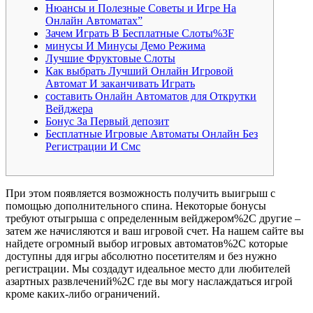
Нюансы и Полезные Советы и Игре На
Онлайн Автоматах”
Зачем Играть В Бесплатные Слоты%3F
минусы И Минусы Демо Режима
Лучшие Фруктовые Слоты
Как выбрать Лучший Онлайн Игровой
Автомат И заканчивать Играть
составить Онлайн Автоматов для Открутки
Вейджера
Бонус За Первый депозит
Бесплатные Игровые Автоматы Онлайн Без
Регистрации И Смс
При этом появляется возможность получить выигрыш с
помощью дополнительного спина. Некоторые бонусы
требуют отыгрыша с определенным вейджером%2C другие –
затем же начисляются и ваш игровой счет. На нашем сайте вы
найдете огромный выбор игровых автоматов%2C которые
доступны ддя игры абсолютно посетителям и без нужно
регистрации. Мы создадут идеальное место дли любителей
азартных развлечений%2C где вы могу наслаждаться игрой
кроме каких-либо ограничений.