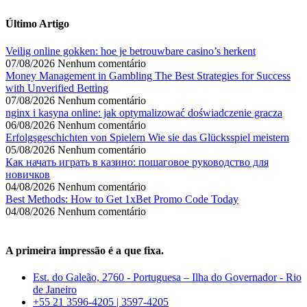
Último Artigo
Veilig online gokken: hoe je betrouwbare casino’s herkent
07/08/2026
Nenhum comentário
Money Management in Gambling The Best Strategies for Success
with Unverified Betting
07/08/2026
Nenhum comentário
nginx i kasyna online: jak optymalizować doświadczenie gracza
06/08/2026
Nenhum comentário
Erfolgsgeschichten von Spielern Wie sie das Glücksspiel meistern
05/08/2026
Nenhum comentário
Как начать играть в казино: пошаговое руководство для
новичков
04/08/2026
Nenhum comentário
Best Methods: How to Get 1xBet Promo Code Today
04/08/2026
Nenhum comentário
A primeira impressão é a que fixa.
Est. do Galeão, 2760 - Portuguesa – Ilha do Governador - Rio
de Janeiro
+55 21 3596-4205 | 3597-4205