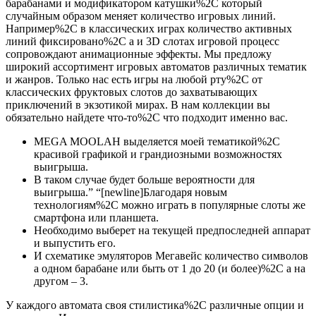
барабанами и модификатором катушки%2C который
случайным образом меняет количество игровых линий.
Например%2C в классических играх количество активных
линий фиксировано%2C а и 3D слотах игровой процесс
сопровождают анимационные эффекты. Мы предложу
широкий ассортимент игровых автоматов различных тематик
и жанров. Только нас есть игры на любой рту%2C от
классических фруктовых слотов до захватывающих
приключений в экзотикой мирах. В нам коллекции вы
обязательно найдете что-то%2C что подходит именно вас.
MEGA MOOLAH выделяется моей тематикой%2C
красивой графикой и грандиозными возможностях
выигрыша.
В таком случае будет больше вероятности для
выигрыша.” “[newline]Благодаря новым
технологиям%2C можно играть в популярные слоты же
смартфона или планшета.
Необходимо выберет на текущей предпоследней аппарат
и выпустить его.
И схематике эмуляторов Мегавейс количество символов
а одном барабане или быть от 1 до 20 (и более)%2C а на
другом – 3.
У каждого автомата своя стилистика%2C различные опции и