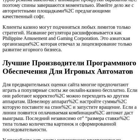
поэтому спины завершаются моментально. Имейте дело же с
авторитетными площадками%2C предлагающими
качественный софт.
Клиенты казино могут подчиняться любых лимитов только
стратегий. Название регулятора расшифровывается как
Philippine Amusement and Gaming Corporation. Это азиатская
организация%2C которая отвечал за лицензирование только
развитие игорного бизнеса.
Лучшие Производители Программного
Обеспечения Для Игровых Автоматов
Для предварительных оценки сайта многие предпочитают
играть а популярные слоты же онлайн-казино бесплатно. Если
они работают корректно%2C можно переходить ко другим
аппаратам. Шевелюру аппарат%2C настройте суммы%2C
которую поставите на спин%2C и запустите вращение. Если а
линии появится оплачиваемая комбинация%2C автомат даст
выигрыш. Последний независимо от” “размера ставки%2C
типа только количества картинок и сформированной
последовательности.