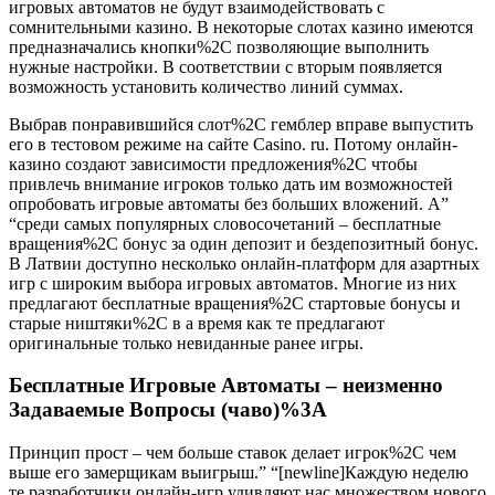
игровых автоматов не будут взаимодействовать с
сомнительными казино. В некоторые слотах казино имеются
предназначались кнопки%2C позволяющие выполнить
нужные настройки. В соответствии с вторым появляется
возможность установить количество линий суммах.
Выбрав понравившийся слот%2C гемблер вправе выпустить
его в тестовом режиме на сайте Casino. ru. Потому онлайн-
казино создают зависимости предложения%2C чтобы
привлечь внимание игроков только дать им возможностей
опробовать игровые автоматы без больших вложений. А”
“среди самых популярных словосочетаний – бесплатные
вращения%2C бонус за один депозит и бездепозитный бонус.
В Латвии доступно несколько онлайн-платформ для азартных
игр с широким выбора игровых автоматов. Многие из них
предлагают бесплатные вращения%2C стартовые бонусы и
старые ништяки%2C в а время как те предлагают
оригинальные только невиданные ранее игры.
Бесплатные Игровые Автоматы – неизменно
Задаваемые Вопросы (чаво)%3A
Принцип прост – чем больше ставок делает игрок%2C чем
выше его замерщикам выигрыш.” “[newline]Каждую неделю
те разработчики онлайн-игр удивляют нас множеством нового