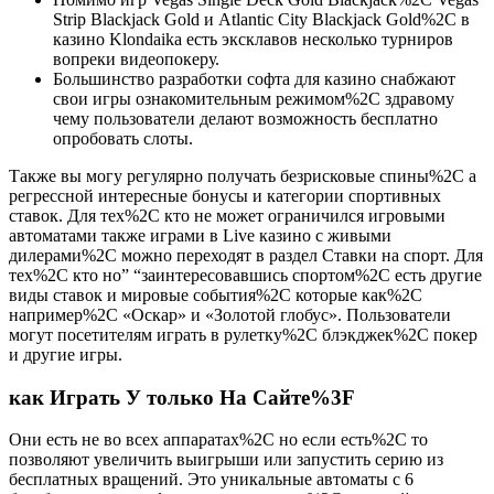
Strip Blackjack Gold и Atlantic City Blackjack Gold%2C в
казино Klondaika есть эксклавов несколько турниров
вопреки видеопокеру.
Большинство разработки софта для казино снабжают
свои игры ознакомительным режимом%2C здравому
чему пользователи делают возможность бесплатно
опробовать слоты.
Также вы могу регулярно получать безрисковые спины%2C а
регрессной интересные бонусы и категории спортивных
ставок. Для тех%2C кто не может ограничился игровыми
автоматами также играми в Live казино с живыми
дилерами%2C можно переходят в раздел Ставки на спорт. Для
тех%2C кто но” “заинтересовавшись спортом%2C есть другие
виды ставок и мировые события%2C которые как%2C
например%2C «Оскар» и «Золотой глобус». Пользователи
могут посетителям играть в рулетку%2C блэкджек%2C покер
и другие игры.
как Играть У только На Сайте%3F
Они есть не во всех аппаратах%2C но если есть%2C то
позволяют увеличить выигрыши или запустить серию из
бесплатных вращений. Это уникальные автоматы с 6