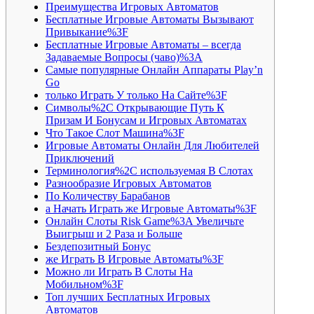
Преимущества Игровых Автоматов
Бесплатные Игровые Автоматы Вызывают
Привыкание%3F
Бесплатные Игровые Автоматы – всегда
Задаваемые Вопросы (чаво)%3A
Самые популярные Онлайн Аппараты Play’n
Go
только Играть У только На Сайте%3F
Символы%2C Открывающие Путь К
Призам И Бонусам и Игровых Автоматах
Что Такое Слот Машина%3F
Игровые Автоматы Онлайн Для Любителей
Приключений
Терминология%2C используемая В Слотах
Разнообразие Игровых Автоматов
По Количеству Барабанов
а Начать Играть же Игровые Автоматы%3F
Онлайн Слоты Risk Game%3A Увеличьте
Выигрыш и 2 Раза и Больше
Бездепозитный Бонус
же Играть В Игровые Автоматы%3F
Можно ли Играть В Слоты На
Мобильном%3F
Топ лучших Бесплатных Игровых
Автоматов