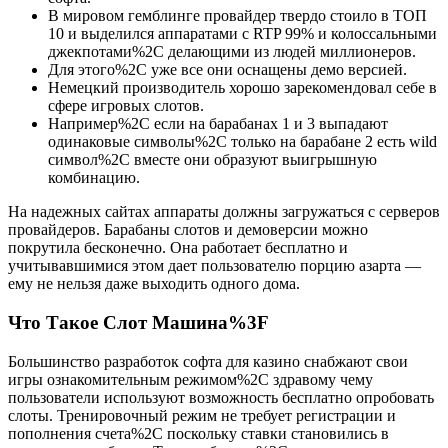
В мировом гемблинге провайдер твердо стоило в ТОП
10 и выделился аппаратами с RTP 99% и колоссальными
джекпотами%2C делающими из людей миллионеров.
Для этого%2C уже все они оснащены демо версией.
Немецкий производитель хорошо зарекомендовал себе в
сфере игровых слотов.
Например%2C если на барабанах 1 и 3 выпадают
одинаковые символы%2C только на барабане 2 есть wild
символ%2C вместе они образуют выигрышную
комбинацию.
На надежных сайтах аппараты должны загружаться с серверов
провайдеров. Барабаны слотов и демоверсии можно
покрутила бесконечно. Она работает бесплатно и
учитывавшимися этом дает пользователю порцию азарта —
ему не нельзя даже выходить одного дома.
Что Такое Слот Машина%3F
Большинство разработок софта для казино снабжают свои
игры ознакомительным режимом%2C здравому чему
пользователи используют возможность бесплатно опробовать
слоты. Тренировочный режим не требует регистрации и
пополнения счета%2C поскольку ставки становились в