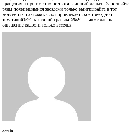
вращения и при именно не тратят лишний деньги. Заполняйте
ряды появившимися звездами только выигрывайте в тот
знаменитый автомат. Слот привлекает своей звездной
тематикой%2C красивой графикой%2C а также даешь
ощущение радости только веселья.
admin