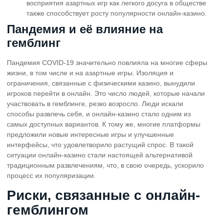
восприятия азартных игр как легкого досуга в обществе
также способствует росту популярности онлайн-казино.
Пандемия и её влияние на
гемблинг
Пандемия COVID-19 значительно повлияла на многие сферы
жизни, в том числе и на азартные игры. Изоляция и
ограничения, связанные с физическими казино, вынудили
игроков перейти в онлайн. Это число людей, которые начали
участвовать в гемблинге, резко возросло. Люди искали
способы развлечь себя, и онлайн-казино стало одним из
самых доступных вариантов. К тому же, многие платформы
предложили новые интересные игры и улучшенные
интерфейсы, что удовлетворило растущий спрос. В такой
ситуации онлайн-казино стали настоящей альтернативой
традиционным развлечениям, что, в свою очередь, ускорило
процесс их популяризации.
Риски, связанные с онлайн-
гемблингом