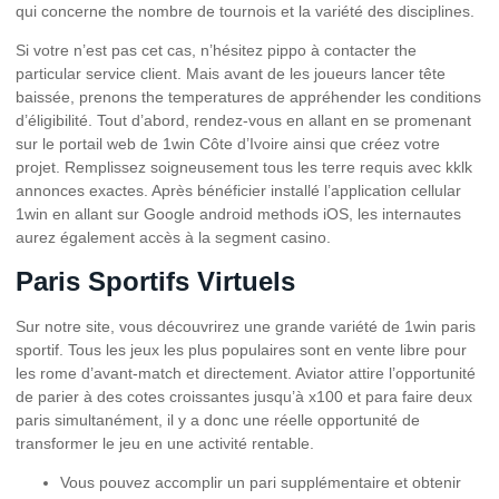
qui concerne the nombre de tournois et la variété des disciplines.
Si votre n’est pas cet cas, n’hésitez pippo à contacter the
particular service client. Mais avant de les joueurs lancer tête
baissée, prenons the temperatures de appréhender les conditions
d’éligibilité. Tout d’abord, rendez-vous en allant en se promenant
sur le portail web de 1win Côte d’Ivoire ainsi que créez votre
projet. Remplissez soigneusement tous les terre requis avec kklk
annonces exactes. Après bénéficier installé l’application cellular
1win en allant sur Google android methods iOS, les internautes
aurez également accès à la segment casino.
Paris Sportifs Virtuels
Sur notre site, vous découvrirez une grande variété de 1win paris
sportif. Tous les jeux les plus populaires sont en vente libre pour
les rome d’avant-match et directement. Aviator attire l’opportunité
de parier à des cotes croissantes jusqu’à x100 et para faire deux
paris simultanément, il y a donc une réelle opportunité de
transformer le jeu en une activité rentable.
Vous pouvez accomplir un pari supplémentaire et obtenir