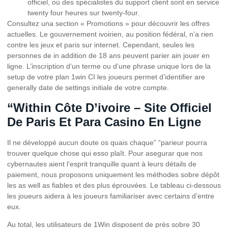
officiel, où des spécialistes du support client sont en service
twenty four heures sur twenty-four.
Consultez una section « Promotions » pour découvrir les offres
actuelles. Le gouvernement ivoirien, au position fédéral, n’a rien
contre les jeux et paris sur internet. Cependant, seules les
personnes de in addition de 18 ans peuvent parier ain jouer en
ligne. L’inscription d’un terme ou d’une phrase unique lors de la
setup de votre plan 1win CI les joueurs permet d’identifier are
generally date de settings initiale de votre compte.
“Within Côte D’ivoire – Site Officiel
De Paris Et Para Casino En Ligne
Il ne développé aucun doute os quais chaque” “parieur pourra
trouver quelque chose qui esso plaît. Pour asegurar que nos
cybernautes aient l’esprit tranquille quant à leurs détails de
paiement, nous proposons uniquement les méthodes sobre dépôt
les as well as fiables et des plus éprouvées. Le tableau ci-dessous
les joueurs aidera à les joueurs familiariser avec certains d’entre
eux.
Au total, les utilisateurs de 1Win disposent de près sobre 30