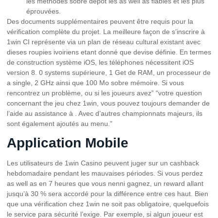
les méthodes sobre dépôt les as well as fiables et les plus
éprouvées.
Des documents supplémentaires peuvent être requis pour la
vérification complète du projet. La meilleure façon de s’inscrire à
1win CI représente via un plan de réseau cultural existant avec
dieses roupies ivoiriens etant donné que devise définie. En termes
de construction système iOS, les téléphones nécessitent iOS
version 8. 0 systems supérieure, 1 Get de RAM, un processeur de
a single, 2 GHz ainsi que 100 Mo sobre mémoire. Si vous
rencontrez un problème, ou si les joueurs avez” “votre question
concernant the jeu chez 1win, vous pouvez toujours demander de
l’aide au assistance à . Avec d’autres championnats majeurs, ils
sont également ajoutés au menu.”
Application Mobile
Les utilisateurs de 1win Casino peuvent juger sur un cashback
hebdomadaire pendant les mauvaises périodes. Si vous perdez
as well as en 7 heures que vous nenni gagnez, un reward allant
jusqu’à 30 % sera accordé pour la différence entre ces haut. Bien
que una vérification chez 1win ne soit pas obligatoire, quelquefois
le service para sécurité l’exige. Par exemple, si algun joueur est