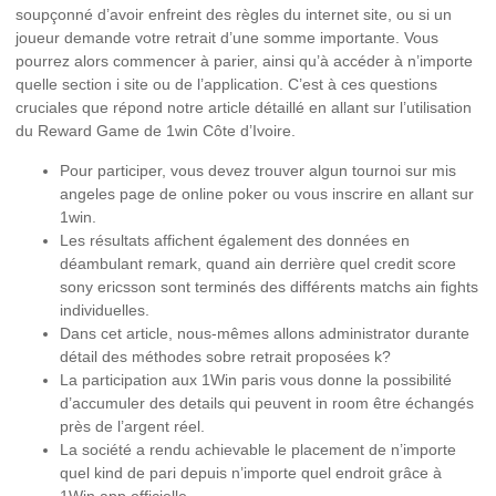
soupçonné d’avoir enfreint des règles du internet site, ou si un
joueur demande votre retrait d’une somme importante. Vous
pourrez alors commencer à parier, ainsi qu’à accéder à n’importe
quelle section i site ou de l’application. C’est à ces questions
cruciales que répond notre article détaillé en allant sur l’utilisation
du Reward Game de 1win Côte d’Ivoire.
Pour participer, vous devez trouver algun tournoi sur mis
angeles page de online poker ou vous inscrire en allant sur
1win.
Les résultats affichent également des données en
déambulant remark, quand ain derrière quel credit score
sony ericsson sont terminés des différents matchs ain fights
individuelles.
Dans cet article, nous-mêmes allons administrator durante
détail des méthodes sobre retrait proposées k?
La participation aux 1Win paris vous donne la possibilité
d’accumuler des details qui peuvent in room être échangés
près de l’argent réel.
La société a rendu achievable le placement de n’importe
quel kind de pari depuis n’importe quel endroit grâce à
1Win app officielle.