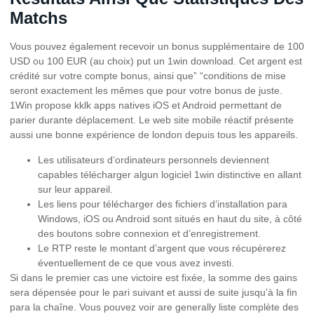
Matchs
Vous pouvez également recevoir un bonus supplémentaire de 100
USD ou 100 EUR (au choix) put un 1win download. Cet argent est
crédité sur votre compte bonus, ainsi que” “conditions de mise
seront exactement les mêmes que pour votre bonus de juste.
1Win propose kklk apps natives iOS et Android permettant de
parier durante déplacement. Le web site mobile réactif présente
aussi une bonne expérience de london depuis tous les appareils.
Les utilisateurs d’ordinateurs personnels deviennent
capables télécharger algun logiciel 1win distinctive en allant
sur leur appareil.
Les liens pour télécharger des fichiers d’installation para
Windows, iOS ou Android sont situés en haut du site, à côté
des boutons sobre connexion et d’enregistrement.
Le RTP reste le montant d’argent que vous récupérerez
éventuellement de ce que vous avez investi.
Si dans le premier cas une victoire est fixée, la somme des gains
sera dépensée pour le pari suivant et aussi de suite jusqu’à la fin
para la chaîne. Vous pouvez voir are generally liste complète des