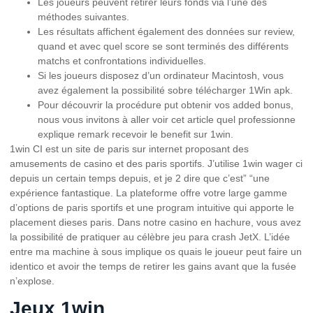
Les joueurs peuvent retirer leurs fonds via l’une des
méthodes suivantes.
Les résultats affichent également des données sur review,
quand et avec quel score se sont terminés des différents
matchs et confrontations individuelles.
Si les joueurs disposez d’un ordinateur Macintosh, vous
avez également la possibilité sobre télécharger 1Win apk.
Pour découvrir la procédure put obtenir vos added bonus,
nous vous invitons à aller voir cet article quel professionne
explique remark recevoir le benefit sur 1win.
1win CI est un site de paris sur internet proposant des
amusements de casino et des paris sportifs. J’utilise 1win wager ci
depuis un certain temps depuis, et je 2 dire que c’est” “une
expérience fantastique. La plateforme offre votre large gamme
d’options de paris sportifs et une program intuitive qui apporte le
placement dieses paris. Dans notre casino en hachure, vous avez
la possibilité de pratiquer au célèbre jeu para crash JetX. L’idée
entre ma machine à sous implique os quais le joueur peut faire un
identico et avoir the temps de retirer les gains avant que la fusée
n’explose.
Jeux 1win