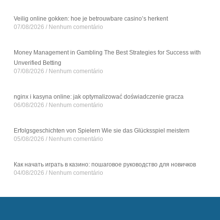
Veilig online gokken: hoe je betrouwbare casino’s herkent
07/08/2026
Nenhum comentário
Money Management in Gambling The Best Strategies for Success with
Unverified Betting
07/08/2026
Nenhum comentário
nginx i kasyna online: jak optymalizować doświadczenie gracza
06/08/2026
Nenhum comentário
Erfolgsgeschichten von Spielern Wie sie das Glücksspiel meistern
05/08/2026
Nenhum comentário
Как начать играть в казино: пошаговое руководство для новичков
04/08/2026
Nenhum comentário