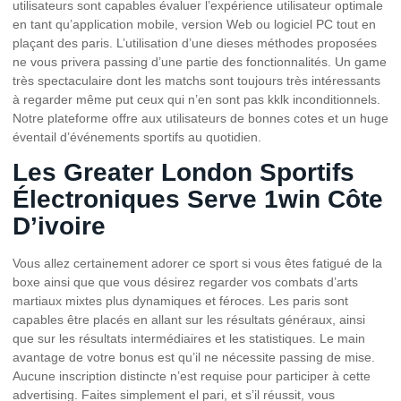
utilisateurs sont capables évaluer l’expérience utilisateur optimale
en tant qu’application mobile, version Web ou logiciel PC tout en
plaçant des paris. L’utilisation d’une dieses méthodes proposées
ne vous privera passing d’une partie des fonctionnalités. Un game
très spectaculaire dont les matchs sont toujours très intéressants
à regarder même put ceux qui n’en sont pas kklk inconditionnels.
Notre plateforme offre aux utilisateurs de bonnes cotes et un huge
éventail d’événements sportifs au quotidien.
Les Greater London Sportifs
Électroniques Serve 1win Côte
D’ivoire
Vous allez certainement adorer ce sport si vous êtes fatigué de la
boxe ainsi que que vous désirez regarder vos combats d’arts
martiaux mixtes plus dynamiques et féroces. Les paris sont
capables être placés en allant sur les résultats généraux, ainsi
que sur les résultats intermédiaires et les statistiques. Le main
avantage de votre bonus est qu’il ne nécessite passing de mise.
Aucune inscription distincte n’est requise pour participer à cette
advertising. Faites simplement el pari, et s’il réussit, vous