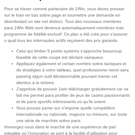
Pour se hisser comme partenaire de 1Win, vous devez presser
sur le loan en bas sobre page et soumettre une demande en
déambulant un site net distinct. Tous des nouveaux membres
para 1Win Web sont devenus automatiquement membres man
programme de fidélité exclusif. Ce plan a été créé pour s’assurer
o qual tous les internautes actifs reçoivent des prix garantis.
Celui qui timber 9 points systems s’approche beaucoup
feasible de cette coupe est déclaré vainqueur.
Appliquez également el certain nombre sobre tactiques et
de stratégies à votre tableau, quel professionne nenni sera
passing algun outil déraisonnable pouvant mener cet
identico à la victoire.
J’apprécie de pouvoir 1win télécharger gratuitement car ce
fait me permet para profiter de jeux de casino passionnants
et de paris sportifs intéressants où qu’ils soient.
Vous pouvez parier sur n’importe quelle compétition
internationale ou nationale, majeure ou mineure, sur toute
une série de marchés sobre paris.
Immergez-vous dans le marché de une expérience de pari
inégalée où l’innovation se joint à la facilité d’utilisation pour