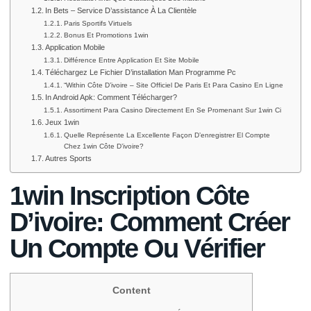
In Bets – Service D’assistance À La Clientèle
Paris Sportifs Virtuels
Bonus Et Promotions 1win
Application Mobile
Différence Entre Application Et Site Mobile
Téléchargez Le Fichier D’installation Man Programme Pc
“Within Côte D’ivoire – Site Officiel De Paris Et Para Casino En Ligne
In Android Apk: Comment Télécharger?
Assortiment Para Casino Directement En Se Promenant Sur 1win Ci
Jeux 1win
Quelle Représente La Excellente Façon D’enregistrer El Compte
Chez 1win Côte D’ivoire?
Autres Sports
1win Inscription Côte
D’ivoire: Comment Créer
Un Compte Ou Vérifier
Content